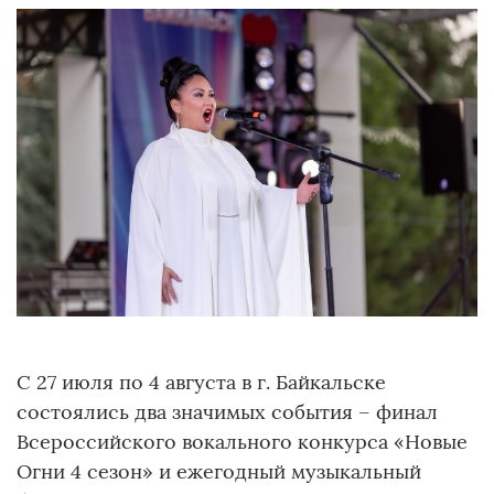
С 27 июля по 4 августа в г. Байкальске
состоялись два значимых события – финал
Всероссийского вокального конкурса «Новые
Огни 4 сезон» и ежегодный музыкальный