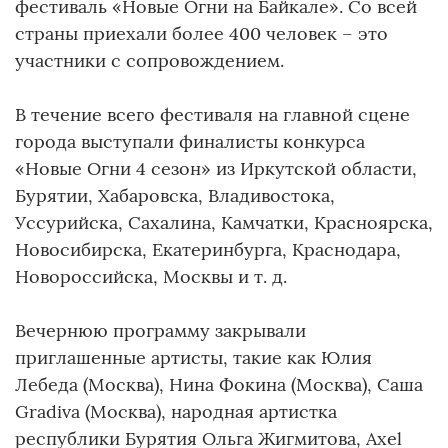
фестиваль «Новые Огни на Байкале». Со всей
страны приехали более 400 человек – это
участники с сопровождением.
В течение всего фестиваля на главной сцене
города выступали финалисты конкурса
«Новые Огни 4 сезон» из Иркутской области,
Бурятии, Хабаровска, Владивостока,
Уссурийска, Сахалина, Камчатки, Красноярска,
Новосибирска, Екатеринбурга, Краснодара,
Новороссийска, Москвы и т. д.
Вечернюю программу закрывали
приглашенные артисты, такие как Юлия
Лебеда (Москва), Нина Фокина (Москва), Саша
Gradiva (Москва), народная артистка
республики Бурятия Ольга Жигмитова, Axel