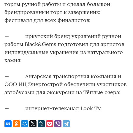
торты ручной работы и сделал большой
брендированный торт к завершению
фестиваля для всех финалистов;
— иркутский бренд украшений ручной
работы Black&Gems подготовил для артистов
индивидуальные украшения из натурального
камня;
— Ангарская транспортная компания и
ООО ИЦ Энергострой обеспечили участников
автобусами для экскурсии на Тёплые озера;
— интернет-телеканал Look Tv.