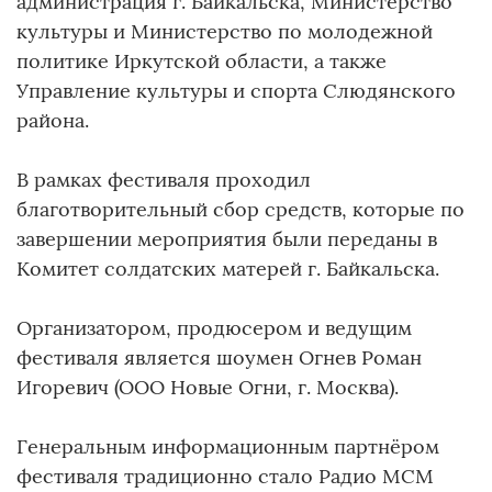
администрация г. Байкальска, Министерство
культуры и Министерство по молодежной
политике Иркутской области, а также
Управление культуры и спорта Слюдянского
района.
В рамках фестиваля проходил
благотворительный сбор средств, которые по
завершении мероприятия были переданы в
Комитет солдатских матерей г. Байкальска.
Организатором, продюсером и ведущим
фестиваля является шоумен Огнев Роман
Игоревич (ООО Новые Огни, г. Москва).
Генеральным информационным партнёром
фестиваля традиционно стало Радио MCM