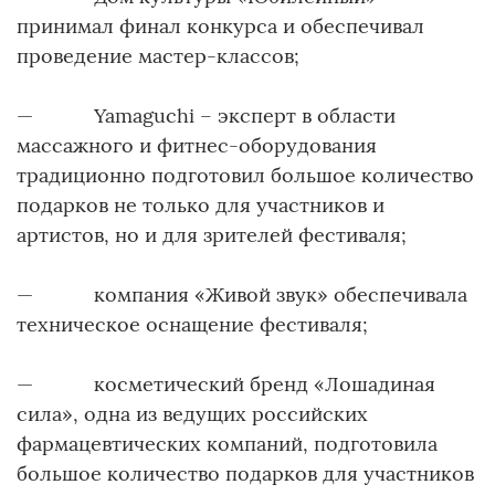
принимал финал конкурса и обеспечивал
проведение мастер-классов;
— Yamaguchi – эксперт в области
массажного и фитнес-оборудования
традиционно подготовил большое количество
подарков не только для участников и
артистов, но и для зрителей фестиваля;
— компания «Живой звук» обеспечивала
техническое оснащение фестиваля;
— косметический бренд «Лошадиная
сила», одна из ведущих российских
фармацевтических компаний, подготовила
большое количество подарков для участников