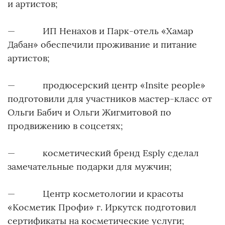
и артистов;
— ИП Ненахов и Парк-отель «Хамар
Дабан» обеспечили проживание и питание
артистов;
— продюсерский центр «Insite people»
подготовили для участников мастер-класс от
Ольги Бабич и Ольги Жигмитовой по
продвижению в соцсетях;
— косметический бренд Esply сделал
замечательные подарки для мужчин;
— Центр косметологии и красоты
«Косметик Профи» г. Иркутск подготовил
сертификаты на косметические услуги;