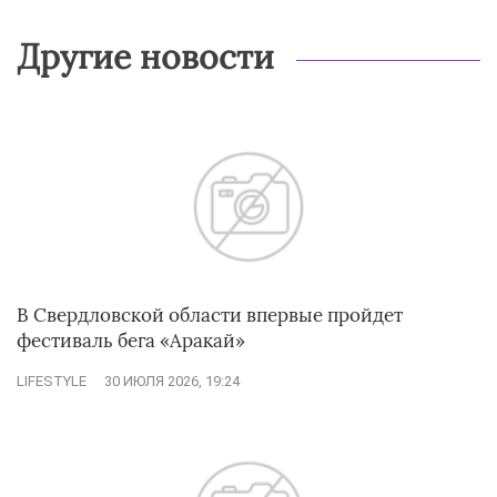
Другие новости
В Свердловской области впервые пройдет
фестиваль бега «Аракай»
LIFESTYLE
30 ИЮЛЯ 2026, 19:24