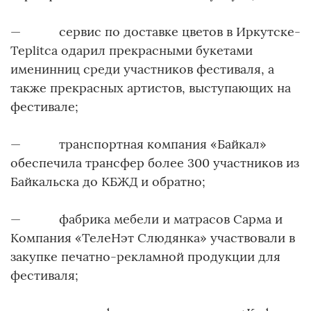
— сервис по доставке цветов в Иркутске-
Teplitca одарил прекрасными букетами
именинниц среди участников фестиваля, а
также прекрасных артистов, выступающих на
фестивале;
— транспортная компания «Байкал»
обеспечила трансфер более 300 участников из
Байкальска до КБЖД и обратно;
— фабрика мебели и матрасов Сарма и
Компания «ТелеНэт Слюдянка» участвовали в
закупке печатно-рекламной продукции для
фестиваля;