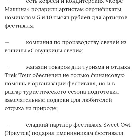
— сеть кофеен и кондитерских «Кофе
Машина» подарили артистам сертификаты
номиналом 5 и 10 тысяч рублей для артистов
фестиваля;
— компания по производству свечей из
вощины «Совушкины свечи»;
— магазин товаров для туризма и отдыха
Trek Tour обеспечил не только финансовую
помощь в организации фестиваля, но и в
разгар туристического сезона подготовил
замечательные подарки для любителей
отдыха на природе;
— сладкий партнёр фестиваля Sweet Owl
(Иркутск) подарил именинникам фестиваля