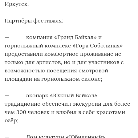
Иркутск.
Партнёры фестиваля:
— компания «Гранд Байкал» и
горнолыжный комплекс «Гора Соболиная»
предоставили комфортное проживание не
только для артистов, но и для участников с
возможностью посещения смотровой
площадки на горнолыжном склоне;
— экопарк «Южный Байкал»
традиционно обеспечил экскурсии для более
чем 300 человек и влюбил в себя красотами
озёр;
— Дом культуры «Юбилейный»