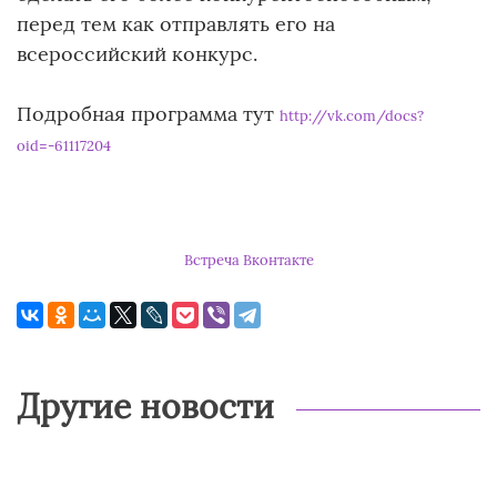
перед тем как отправлять его на
всероссийский конкурс.
Подробная программа тут
http://vk.com/docs?
oid=-61117204
Встреча Вконтакте
Другие новости