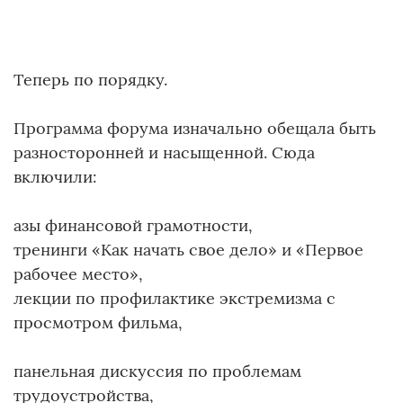
Теперь по порядку.
Программа форума изначально обещала быть
разносторонней и насыщенной. Сюда
включили:
азы финансовой грамотности,
тренинги «Как начать свое дело» и «Первое
рабочее место»,
лекции по профилактике экстремизма с
просмотром фильма,
панельная дискуссия по проблемам
трудоустройства,