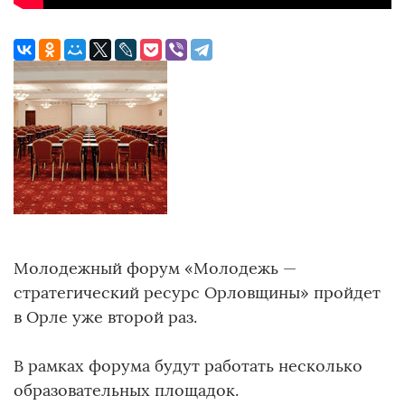
Молодежный форум «Молодежь —
стратегический ресурс Орловщины» пройдет
в Орле уже второй раз.
В рамках форума будут работать несколько
образовательных площадок.