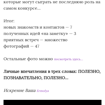
которые могут сыграть не последнюю роль на
самом конкурсе…
Итог:
новых знакомств и контактов — 7
полученных идей «на заметку» — 3
приятных встреч — множество
фотографий — 47
Остальные фото можно
посмотреть здесь…
Личные впечатления в трех словах: ПОЛЕЗНО,
ПОЗНАВАТЕЛЬНО, ПОЛЕЗНО…
Искренне Ваша
Ermolya