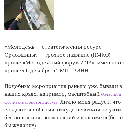
«Молодежь — стратегический ресурс
Орловщины» — грозное название (ИМХО),
проще «Молодежный форум 2013», именно он
прошел 6 декабря в ТМЦ ГРИНН.
Подобные мероприятия раньше уже бывали в
наших краях, например, масштабный
Областной
. Лично меня радует, что
фестиваль здорового досуга
создаются события, откуда невозможно уйти
без новых полезных знаний и знакомств (было
бы желание).