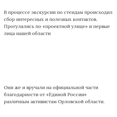
В процессе экскурсии по стендам происходил
сбор интересных и полезных контактов.
Прогулялись по «проектной улице» и первые
лица нашей области
Они же и вручали на официальной части
благодарности от «Единой России»
различным активистам Орловской области.