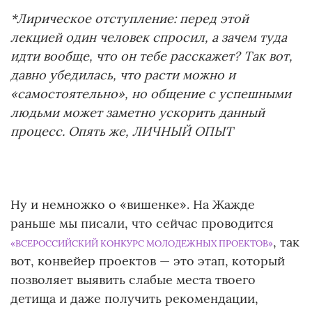
*Лирическое отступление: перед этой
лекцией один человек спросил, а зачем туда
идти вообще, что он тебе расскажет? Так вот,
давно убедилась, что расти можно и
«самостоятельно», но общение с успешными
людьми может заметно ускорить данный
процесс. Опять же, ЛИЧНЫЙ ОПЫТ
Ну и немножко о «вишенке». На Жажде
раньше мы писали, что сейчас проводится
, так
«ВСЕРОССИЙСКИЙ КОНКУРС МОЛОДЕЖНЫХ ПРОЕКТОВ»
вот, конвейер проектов — это этап, который
позволяет выявить слабые места твоего
детища и даже получить рекомендации,