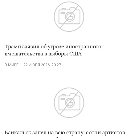
Трамп заявил об угрозе иностранного
вмешательства в выборы США
В МИРЕ
22 ИЮЛЯ 2026, 20:27
Байкальск запел на всю страну: сотни артистов