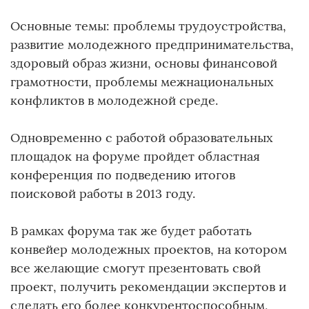
Основные темы: проблемы трудоустройства,
развитие молодежного предпринимательства,
здоровый образ жизни, основы финансовой
грамотности, проблемы межнациональных
конфликтов в молодежной среде.
Одновременно с работой образовательных
площадок на форуме пройдет областная
конференция по подведению итогов
поисковой работы в 2013 году.
В рамках форума так же будет работать
конвейер молодежных проектов, на котором
все желающие смогут презентовать свой
проект, получить рекомендации экспертов и
сделать его более конкурентоспособным,