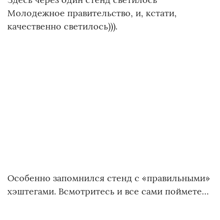
Молодежное правительство, и, кстати,
качественно светилось))).
Особенно запомнился стенд с «правильными»
хэштегами. Всмотритесь и все сами поймете…