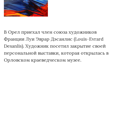
В Орел приехал член союза художников
Франции Луи Эврар Дэсанлис (Louis-Evrard
Desanlis). Художник посетил закрытие своей
персональной выставки, которая открылась в
Орловском краеведческом музее.