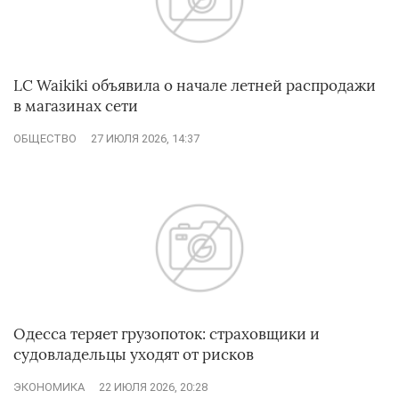
LC Waikiki объявила о начале летней распродажи
в магазинах сети
ОБЩЕСТВО
27 ИЮЛЯ 2026, 14:37
Одесса теряет грузопоток: страховщики и
судовладельцы уходят от рисков
ЭКОНОМИКА
22 ИЮЛЯ 2026, 20:28