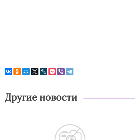
Другие новости