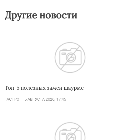
Другие новости
Топ-5 полезных замен шаурме
ГАСТРО
5 АВГУСТА 2026, 17:45