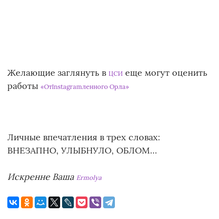
Желающие заглянуть в
еще могут оценить
ЦСИ
работы
«ОтInstagramленного Орла»
Личные впечатления в трех словах:
ВНЕЗАПНО, УЛЫБНУЛО, ОБЛОМ…
Искренне Ваша
Ermolya