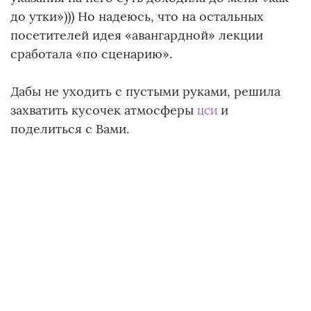
до утки»))) Но надеюсь, что на остальных
посетителей идея «авангардной» лекции
сработала «по сценарию».
Дабы не уходить с пустыми руками, решила
захватить кусочек атмосферы
и
ЦСИ
поделиться с Вами.