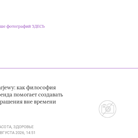
ше фотографий ЗДЕСЬ
arjewy: как философия
енда помогает создавать
крашения вне времени
АСОТА, ЗДОРОВЬЕ
АВГУСТА 2026, 14:51