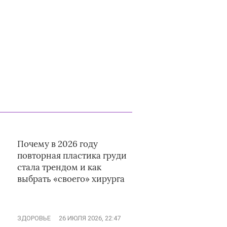
Почему в 2026 году
повторная пластика груди
стала трендом и как
выбрать «своего» хирурга
ЗДОРОВЬЕ
26 ИЮЛЯ 2026, 22:47