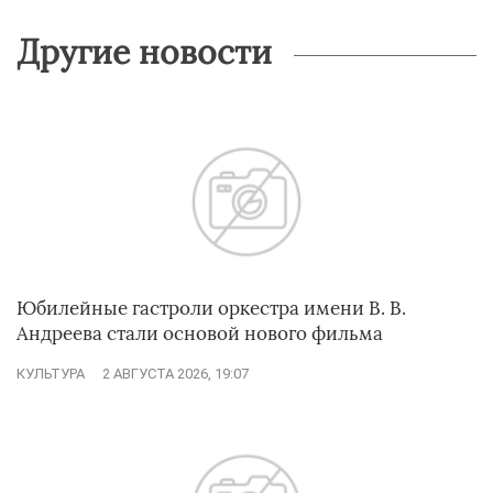
Другие новости
Юбилейные гастроли оркестра имени В. В.
Андреева стали основой нового фильма
КУЛЬТУРА
2 АВГУСТА 2026, 19:07