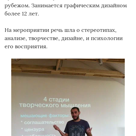
рубежом. Занимается графическим дизайном
более 12 лет.
На мероприятии речь шла о стереотипах,
анализе, творчестве, дизайне, и психологии
его восприятия.