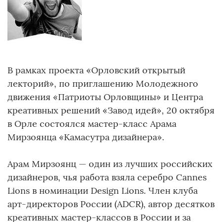
В рамках проекта «Орловский открытый
лекторий», по приглашению Молодежного
движения «Патриоты Орловщины» и Центра
креативных решений «Завод идей», 20 октября
в Орле состоялся мастер-класс Арама
Мирзоянца «Камасутра дизайнера».
Арам Мирзоянц — один из лучших российских
дизайнеров, чья работа взяла серебро Cannes
Lions в номинации Design Lions. Член клуба
арт-директоров России (ADCR), автор десятков
креативных мастер-классов в России и за