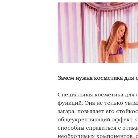
Зачем нужна косметика для 
Специальная косметика для 
функций. Она не только увла
загара, повышает его стойко
общеукрепляющий эффект. 
способны справиться с этими
необходимых компонентов, 