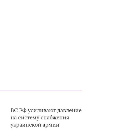
ВС РФ усиливают давление
на систему снабжения
украинской армии