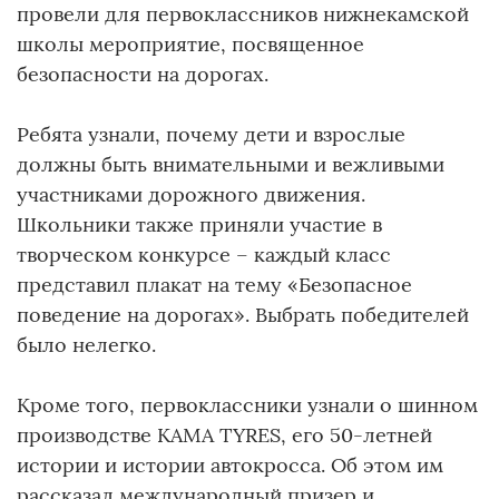
провели для первоклассников нижнекамской
школы мероприятие, посвященное
безопасности на дорогах.
Ребята узнали, почему дети и взрослые
должны быть внимательными и вежливыми
участниками дорожного движения.
Школьники также приняли участие в
творческом конкурсе – каждый класс
представил плакат на тему «Безопасное
поведение на дорогах». Выбрать победителей
было нелегко.
Кроме того, первоклассники узнали о шинном
производстве KAMA TYRES, его 50-летней
истории и истории автокросса. Об этом им
рассказал международный призер и