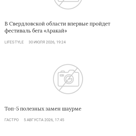
В Свердловской области впервые пройдет
фестиваль бега «Аракай»
LIFESTYLE
30 ИЮЛЯ 2026, 19:24
Топ-5 полезных замен шаурме
ГАСТРО
5 АВГУСТА 2026, 17:45