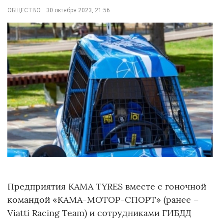
ОБЩЕСТВО
30 октября 2023, 21:56
Предприятия KAMA TYRES вместе с гоночной
командой «КАМА-МОТОР-СПОРТ» (ранее –
Viatti Racing Team) и сотрудниками ГИБДД