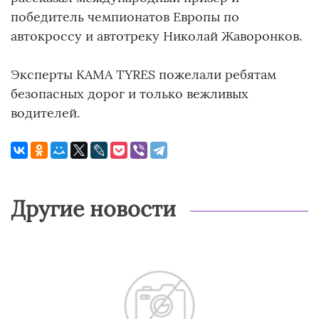
победитель чемпионатов Европы по
автокроссу и автотреку Николай Жаворонков.
Эксперты KAMA TYRES пожелали ребятам
безопасных дорог и только вежливых
водителей.
Другие новости