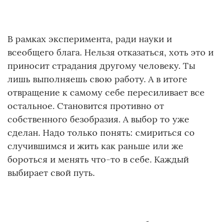
В рамках эксперимента, ради науки и
всеобщего блага. Нельзя отказаться, хоть это и
приносит страдания другому человеку. Ты
лишь выполняешь свою работу. А в итоге
отвращение к самому себе пересиливает все
остальное. Становится противно от
собственного безобразия. А выбор то уже
сделан. Надо только понять: смириться со
случившимся и жить как раньше или же
бороться и менять что-то в себе. Каждый
выбирает свой путь.