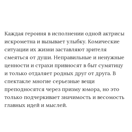
Каждая героиня в исполнении одной актрисы
искрометна и вызывает улыбку. Комические
ситуации их жизни заставляют зрителя
смеяться от души. Неправильные и ненужные
ценности и страхи привносят в быт сумятицу
и только отдаляет родных друг от друга. В
спектакле многие серьезные вещи
преподносятся через призму юмора, но это
только подчеркивает значимость и весомость
главных идей и мыслей.