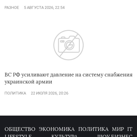
РАЗНОЕ
5 АВГУСТА 2026, 22:54
ВС РФ усиливают давление на систему снабжения
украинской армии
ПОЛИТИКА
22 ИЮЛЯ 2026, 20:26
ОБЩЕСТВО
ЭКОНОМИКА
ПОЛИТИКА
МИР
IT
LIFESTYLE
КУЛЬТУРА
ШОУ БИЗНЕС