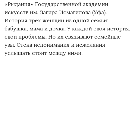
«Рыдания» Государственной академии
искусств им. Загира Исмагилова (Уфа).
История трех женщин из одной семьи:
бабушка, мама и дочка. У каждой своя история,
свои проблемы. Но их связывают семейные
узы. Стена непонимания и нежелания
услышать стоит между ними.