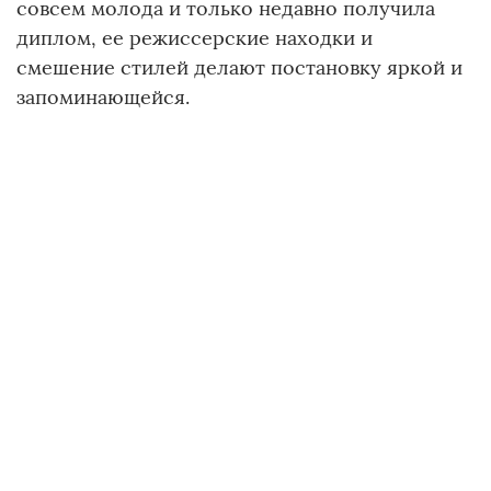
совсем молода и только недавно получила
диплом, ее режиссерские находки и
смешение стилей делают постановку яркой и
запоминающейся.