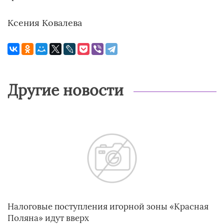
Ксения Ковалева
Другие новости
Налоговые поступления игорной зоны «Красная
Поляна» идут вверх