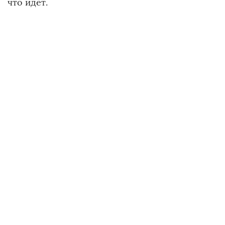
что идет.