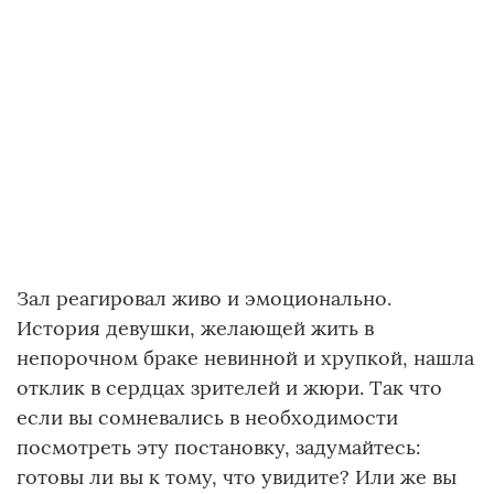
Зал реагировал живо и эмоционально.
История девушки, желающей жить в
непорочном браке невинной и хрупкой, нашла
отклик в сердцах зрителей и жюри. Так что
если вы сомневались в необходимости
посмотреть эту постановку, задумайтесь:
готовы ли вы к тому, что увидите? Или же вы