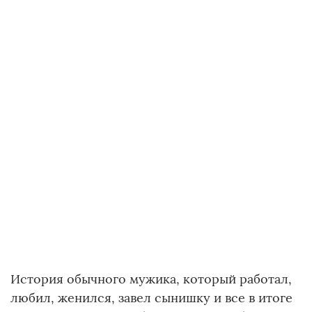
История обычного мужика, который работал,
любил, женился, завел сынишку и все в итоге