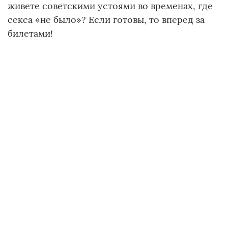
живете советскими устоями во временах, где
секса «не было»? Если готовы, то вперед за
билетами!