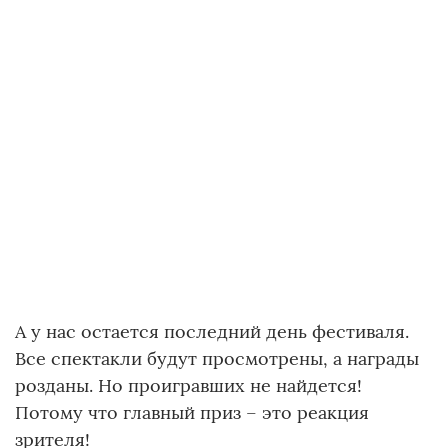
А у нас остается последний день фестиваля.
Все спектакли будут просмотрены, а награды
розданы. Но проигравших не найдется!
Потому что главный приз – это реакция
зрителя!