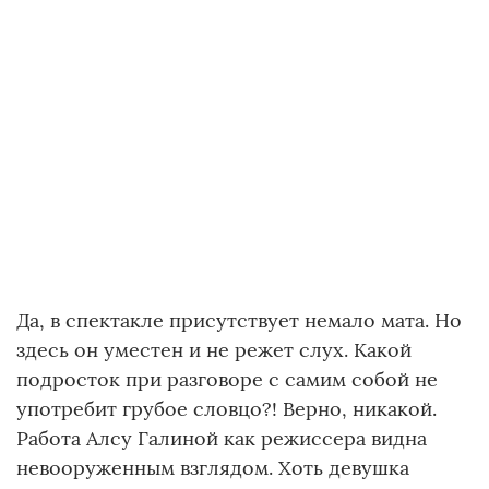
Да, в спектакле присутствует немало мата. Но
здесь он уместен и не режет слух. Какой
подросток при разговоре с самим собой не
употребит грубое словцо?! Верно, никакой.
Работа Алсу Галиной как режиссера видна
невооруженным взглядом. Хоть девушка