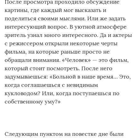
После просмотра проходило обсуждение
картины, где каждый мог высказать и
поделиться своими мыслями. Или же задать
интересующий вопрос. В уютной атмосфере
зритель узнал много интересного. Да и актеры
с режиссером открыли некоторые черты
фильма, на которые раньше просто не
обращали внимания. «Человек» — это фильм,
который стоит посмотреть. После него
задумываешься: «Больной в наше время… Это,
когда соглашаешься с невидимым
кукловодом? Или, когда поступаешься по
собственному уму?»
Следующим пунктом на повестке дне были