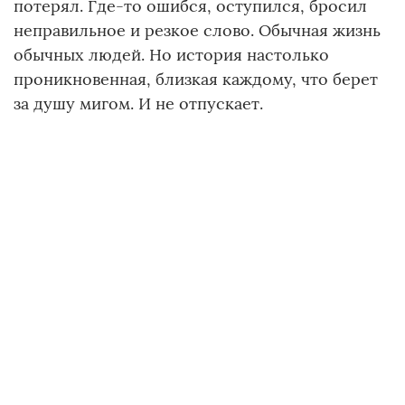
потерял. Где-то ошибся, оступился, бросил
неправильное и резкое слово. Обычная жизнь
обычных людей. Но история настолько
проникновенная, близкая каждому, что берет
за душу мигом. И не отпускает.