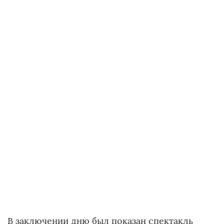
В заключении дню был показан спектакль