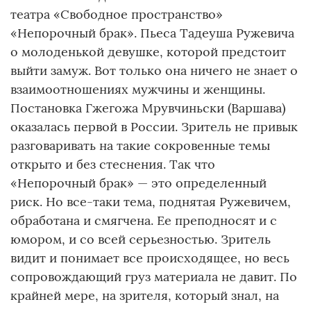
театра «Свободное пространство»
«Непорочный брак». Пьеса Тадеуша Ружевича
о молоденькой девушке, которой предстоит
выйти замуж. Вот только она ничего не знает о
взаимоотношениях мужчины и женщины.
Постановка Гжегожа Мрувчиньски (Варшава)
оказалась первой в России. Зритель не привык
разговаривать на такие сокровенные темы
открыто и без стеснения. Так что
«Непорочный брак» — это определенный
риск. Но все-таки тема, поднятая Ружевичем,
обработана и смягчена. Ее преподносят и с
юмором, и со всей серьезностью. Зритель
видит и понимает все происходящее, но весь
сопровождающий груз материала не давит. По
крайней мере, на зрителя, который знал, на