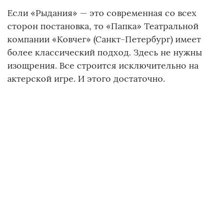
Если «Рыдания» — это современная со всех
сторон постановка, то «Папка» Театральной
компании «Ковчег» (Санкт-Петербург) имеет
более классический подход. Здесь не нужны
изощрения. Все строится исключительно на
актерской игре. И этого достаточно.