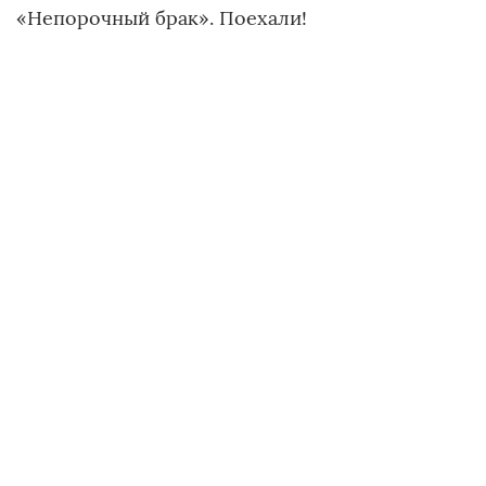
«Непорочный брак». Поехали!