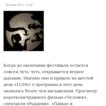
28 июня 2013, 12:43
Когда до окончания фестиваля остается
совсем чуть-чуть, открывается второе
дыхание. Именно оно и пришло на шестой
день «LUDI»! А программа в этот день
оказалась более чем насыщенная. Просмотр
короткометражного фильма «Человек»,
спектакли «Рыдания», «Папка» и