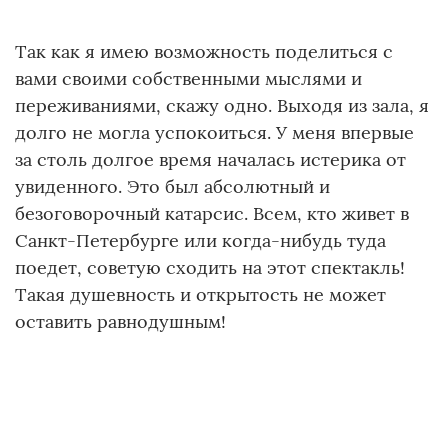
Так как я имею возможность поделиться с
вами своими собственными мыслями и
переживаниями, скажу одно. Выходя из зала, я
долго не могла успокоиться. У меня впервые
за столь долгое время началась истерика от
увиденного. Это был абсолютный и
безоговорочный катарсис. Всем, кто живет в
Санкт-Петербурге или когда-нибудь туда
поедет, советую сходить на этот спектакль!
Такая душевность и открытость не может
оставить равнодушным!