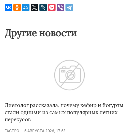
Другие новости
Диетолог рассказала, почему кефир и йогурты
стали одними из самых популярных летних
перекусов
ГАСТРО
5 АВГУСТА 2026, 17:53