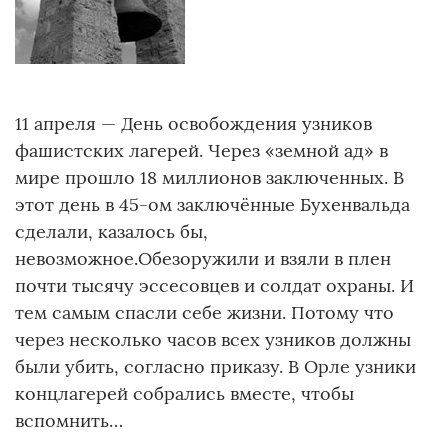
11 апреля — День освобождения узников
фашистских лагерей. Через «земной ад» в
мире прошло 18 миллионов заключенных. В
этот день в 45-ом заключённые Бухенвальда
сделали, казалось бы,
невозможное.Обезоружили и взяли в плен
почти тысячу эссесовцев и солдат охраны. И
тем самым спасли себе жизни. Потому что
через несколько часов всех узников должны
были убить, согласно приказу. В Орле узники
концлагерей собрались вместе, чтобы
вспомнить…