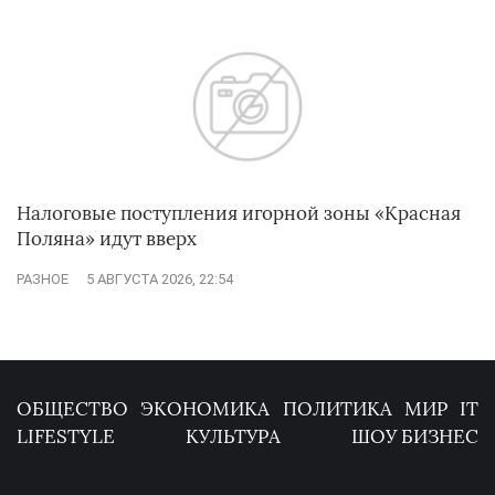
Налоговые поступления игорной зоны «Красная
Поляна» идут вверх
РАЗНОЕ
5 АВГУСТА 2026, 22:54
ОБЩЕСТВО
ЭКОНОМИКА
ПОЛИТИКА
МИР
IT
LIFESTYLE
КУЛЬТУРА
ШОУ БИЗНЕС