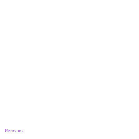
Источник