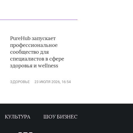
PureHub запускает
профессиональное
сообщество для
специалистов в сфере
здоровья и wellness
ЗДОРОВЬЕ
23 ИЮЛЯ 2026, 16:54
КУЛЬТУРА
ШОУ БИЗНЕС