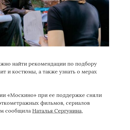
жно найти рекомендации по подбору
ит и костюмы, а также узнать о мерах
ии «Москино» при ее поддержке сняли
откометражных фильмов, сериалов
том сообщила
Наталья Сергунина
,