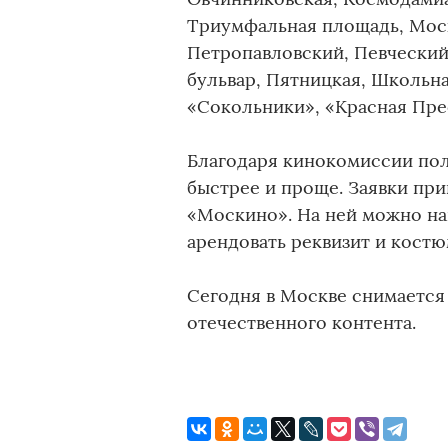
Триумфальная площадь, Моск
Петропавловский, Певческий
бульвар, Пятницкая, Школьна
«Сокольники», «Красная Пре
Благодаря кинокомиссии по
быстрее и проще. Заявки пр
«Москино». На ней можно на
арендовать реквизит и костю
Сегодня в Москве снимается 
отечественного контента.