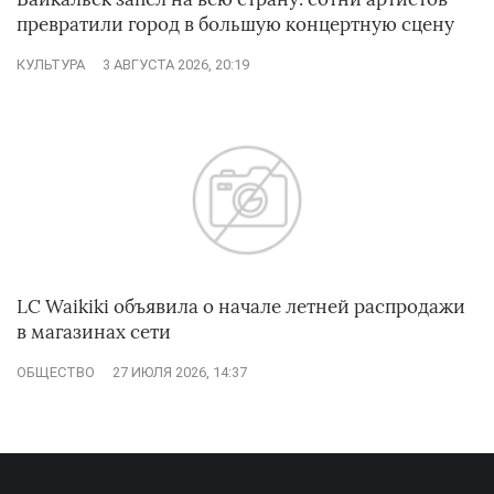
превратили город в большую концертную сцену
КУЛЬТУРА
3 АВГУСТА 2026, 20:19
LC Waikiki объявила о начале летней распродажи
в магазинах сети
ОБЩЕСТВО
27 ИЮЛЯ 2026, 14:37