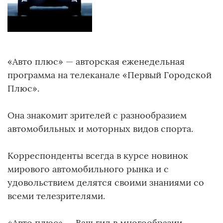
«Авто плюс» — авторская еженедельная
программа на телеканале «Первый Городской
Плюс».
Она знакомит зрителей с разнообразием
автомобильных и моторных видов спорта.
Корреспонденты всегда в курсе новинок
мирового автомобильного рынка и с
удовольствием делятся своими знаниями со
всеми телезрителями.
«Авто плюс» — Ваш гид в многообразии