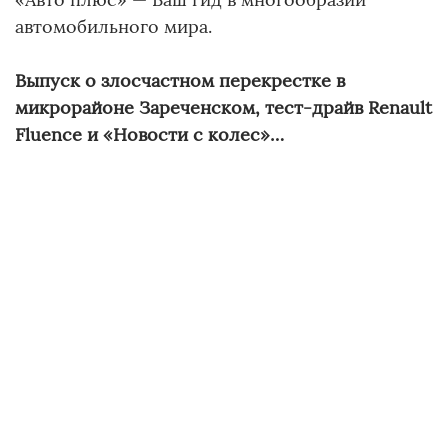
автомобильного мира.
Выпуск о злосчастном перекрестке в
микрорайоне Зареченском, тест-драйв Renault
Fluence и «Новости с колес»…