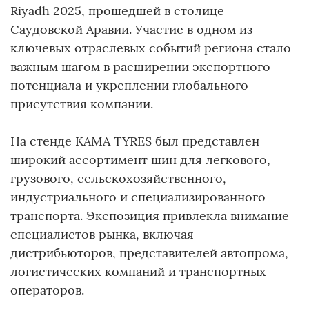
Riyadh 2025, прошедшей в столице
Саудовской Аравии. Участие в одном из
ключевых отраслевых событий региона стало
важным шагом в расширении экспортного
потенциала и укреплении глобального
присутствия компании.
На стенде KAMA TYRES был представлен
широкий ассортимент шин для легкового,
грузового, сельскохозяйственного,
индустриального и специализированного
транспорта. Экспозиция привлекла внимание
специалистов рынка, включая
дистрибьюторов, представителей автопрома,
логистических компаний и транспортных
операторов.