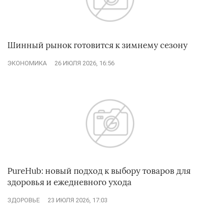
Шинный рынок готовится к зимнему сезону
ЭКОНОМИКА
26 ИЮЛЯ 2026, 16:56
PureHub: новый подход к выбору товаров для
здоровья и ежедневного ухода
ЗДОРОВЬЕ
23 ИЮЛЯ 2026, 17:03