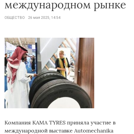
международном рынке
ОБЩЕСТВО
26 мая 2025, 14:54
Компания KAMA TYRES приняла участие в
международной выставке Automechanika