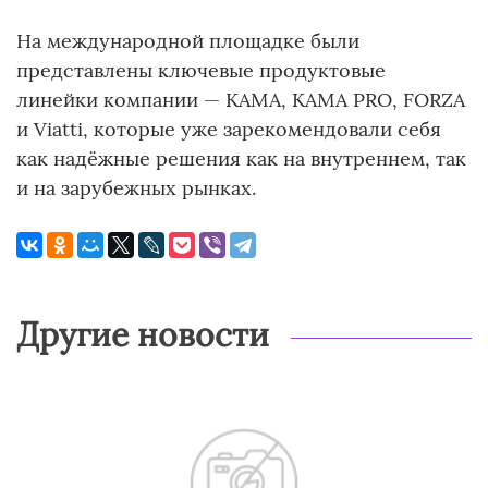
На международной площадке были
представлены ключевые продуктовые
линейки компании — KAMA, KAMA PRO, FORZA
и Viatti, которые уже зарекомендовали себя
как надёжные решения как на внутреннем, так
и на зарубежных рынках.
Другие новости