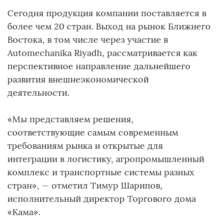
Сегодня продукция компании поставляется в
более чем 20 стран. Выход на рынок Ближнего
Востока, в том числе через участие в
Automechanika Riyadh, рассматривается как
перспективное направление дальнейшего
развития внешнеэкономической
деятельности.
«Мы представляем решения,
соответствующие самым современным
требованиям рынка и открытые для
интеграции в логистику, агропромышленный
комплекс и транспортные системы разных
стран», — отметил Тимур Шарипов,
исполнительный директор Торгового дома
«Кама».