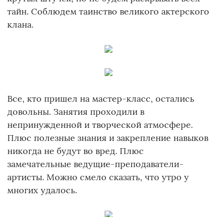
тайн. Соблюдем таинство великого актерского
клана.
Все, кто пришел на мастер-класс, остались
довольны. Занятия проходили в
непринужденной и творческой атмосфере.
Плюс полезные знания и закрепление навыков
никогда не будут во вред. Плюс
замечательные ведущие-преподаватели-
артисты. Можно смело сказать, что утро у
многих удалось.