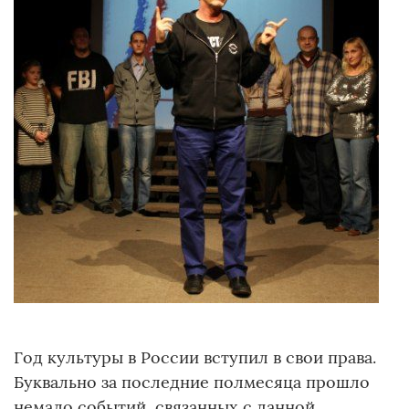
Год культуры в России вступил в свои права.
Буквально за последние полмесяца прошло
немало событий, связанных с данной