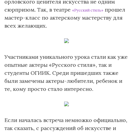
орловского ценителя искусства не одним
сюрпризом. Так, в театре
прошел
«Русский стиль»
мастер-класс по актерскому мастерству для
всех желающих.
Участниками уникального урока стали как уже
опытные актеры «Русского стиля», так и
студенты ОГИИК. Среди пришедших также
были замечены актеры-любители, ребенок и
те, кому просто стало интересно.
Если началась встреча немножко официально,
так сказать, с рассуждений об искусстве и