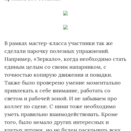
В рамках мастер-класса участники так же
сделали парочку полезных упражнений.
Например, «Зеркало», когда необходимо стать
единым целым со своим напарником, с
точностью копирую движения и повадки.
Также было проверено умение моментально
привлекать к себе внимание, работать со
светом и рабочей зоной. И не забываем про
коллег по сцене. С ними тоже необходимо
уметь правильно взаимодействовать. Кроме
того, было немало других интересных и
крутых штучек, но не будем раскрывать всех