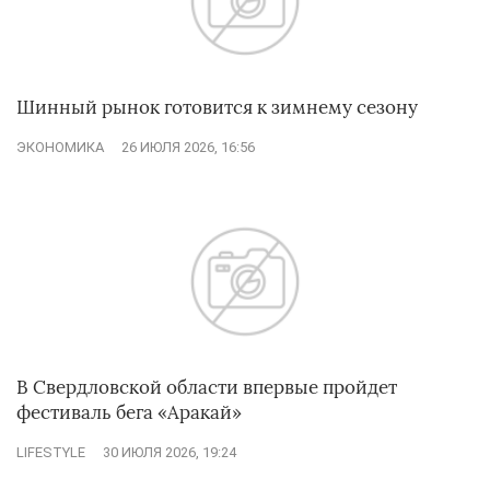
Шинный рынок готовится к зимнему сезону
ЭКОНОМИКА
26 ИЮЛЯ 2026, 16:56
В Свердловской области впервые пройдет
фестиваль бега «Аракай»
LIFESTYLE
30 ИЮЛЯ 2026, 19:24