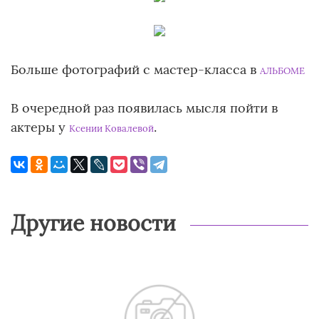
Больше фотографий с мастер-класса в
АЛЬБОМЕ
В очередной раз появилась мысля пойти в
актеры у
.
Ксении Ковалевой
Другие новости