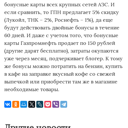
бонусные карты всех крупных сетей АЗС. И
если сравнить, то ГПН предлагает 5% скидку
(Лукойл, ТНК – 2%, Роснефть – 1%), да еще
будут действовать двойные бонусы в течение
60 дней. И даже с учетом того, что бонусные
карты Газпромнефть продает по 150 рублей
(другие дарят бесплатно), затраты окупаются
уже через месяц, подчеркивает блогер. К тому
же бонусы можно потратить на бензин, купить
в кафе на заправке вкусный кофе со свежей
выпечкой или приобрести там же в магазине
необходимые товары.
Другие новости