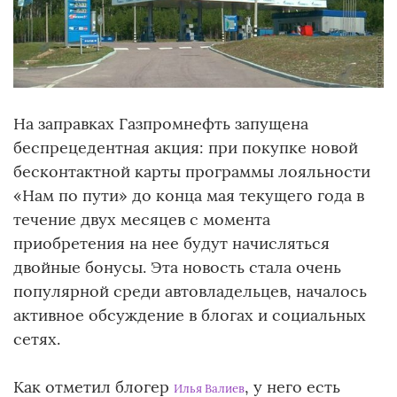
На заправках Газпромнефть запущена
беспрецедентная акция: при покупке новой
бесконтактной карты программы лояльности
«Нам по пути» до конца мая текущего года в
течение двух месяцев с момента
приобретения на нее будут начисляться
двойные бонусы. Эта новость стала очень
популярной среди автовладельцев, началось
активное обсуждение в блогах и социальных
сетях.
Как отметил блогер
, у него есть
Илья Валиев