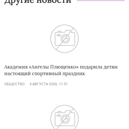
Академия «Ангелы Плющенко» подарила детям
настоящий спортивный праздник
ОБЩЕСТВО
4 АВГУСТА 2026, 11:51