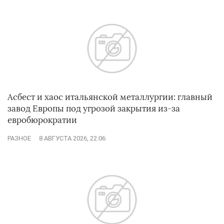
Асбест и хаос итальянской металлургии: главный
завод Европы под угрозой закрытия из-за
евробюрократии
РАЗНОЕ
8 АВГУСТА 2026, 22:06