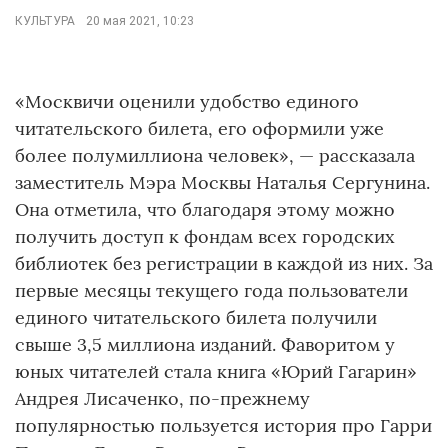
КУЛЬТУРА
20 мая 2021, 10:23
«Москвичи оценили удобство единого
читательского билета, его оформили уже
более полумиллиона человек», — рассказала
заместитель Мэра Москвы Наталья Сергунина.
Она отметила, что благодаря этому можно
получить доступ к фондам всех городских
библиотек без регистрации в каждой из них. За
первые месяцы текущего года пользователи
единого читательского билета получили
свыше 3,5 миллиона изданий. Фаворитом у
юных читателей стала книга «Юрий Гагарин»
Андрея Лисаченко, по-прежнему
популярностью пользуется история про Гарри