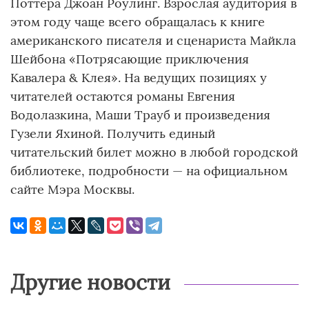
Поттера Джоан Роулинг. Взрослая аудитория в
этом году чаще всего обращалась к книге
американского писателя и сценариста Майкла
Шейбона «Потрясающие приключения
Кавалера & Клея». На ведущих позициях у
читателей остаются романы Евгения
Водолазкина, Маши Трауб и произведения
Гузели Яхиной. Получить единый
читательский билет можно в любой городской
библиотеке, подробности — на официальном
сайте Мэра Москвы.
Другие новости