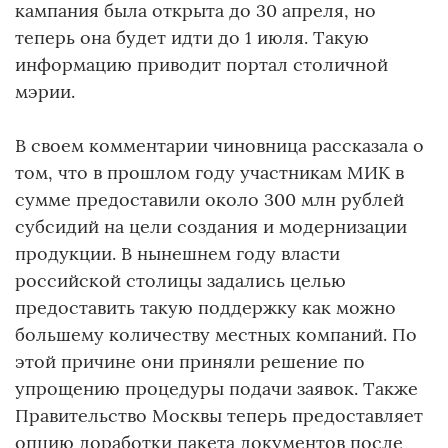
кампания была открыта до 30 апреля, но
теперь она будет идти до 1 июля. Такую
информацию приводит портал столичной
мэрии.
В своем комментарии чиновница рассказала о
том, что в прошлом году участникам МИК в
сумме предоставили около 300 млн рублей
субсидий на цели создания и модернизации
продукции. В нынешнем году власти
российской столицы задались целью
предоставить такую поддержку как можно
большему количеству местных компаний. По
этой причине они приняли решение по
упрощению процедуры подачи заявок. Также
Правительство Москвы теперь предоставляет
опцию доработки пакета документов после