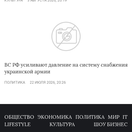
КУЛЬТУРА
3 АВГУСТА 2026, 20:19
ВС РФ усиливают давление на систему снабжения
украинской армии
ПОЛИТИКА
22 ИЮЛЯ 2026, 20:26
ОБЩЕСТВО
ЭКОНОМИКА
ПОЛИТИКА
МИР
IT
LIFESTYLE
КУЛЬТУРА
ШОУ БИЗНЕС