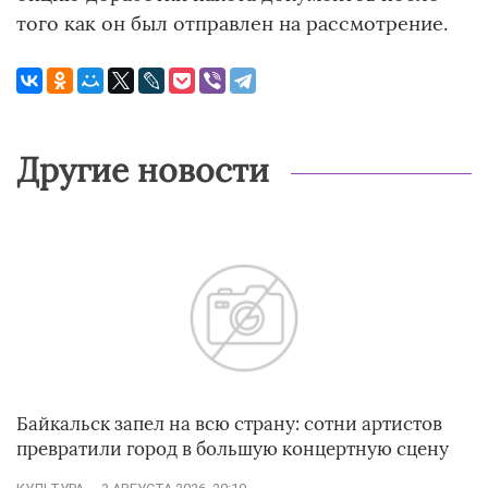
того как он был отправлен на рассмотрение.
Другие новости
Байкальск запел на всю страну: сотни артистов
превратили город в большую концертную сцену