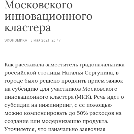
Московского
инновационного
кластера
ЭКОНОМИКА
3 мая 2021, 20:47
Как рассказала заместитель градоначальника
российской столицы Наталья Сергунина, в
городе было решено продлить прием заявок
на субсидию для участников Московского
инновационного кластера (МИК). Речь идет о
субсидии на инжиниринг, с ее помощью
можно компенсировать до 50% расходов на
создание или модернизацию продукта.
Уточняется, что изначально заявочная