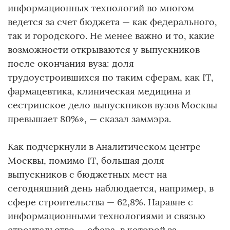
информационных технологий во многом
ведется за счет бюджета — как федерального,
так и городского. Не менее важно и то, какие
возможности открываются у выпускников
после окончания вуза: доля
трудоустроившихся по таким сферам, как IT,
фармацевтика, клиническая медицина и
сестринское дело выпускников вузов Москвы
превышает 80%», — сказал заммэра.
Как подчеркнули в Аналитическом центре
Москвы, помимо IT, большая доля
выпускников с бюджетных мест на
сегодняшний день наблюдается, например, в
сфере строительства — 62,8%. Наравне с
информационными технологиями и связью
строительство — сфера, в которой за