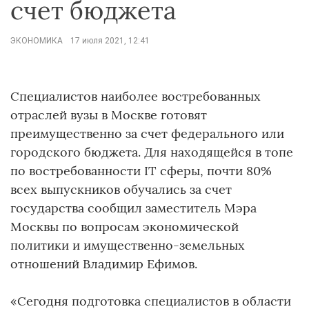
счет бюджета
ЭКОНОМИКА
17 июля 2021, 12:41
Специалистов наиболее востребованных
отраслей вузы в Москве готовят
преимущественно за счет федерального или
городского бюджета. Для находящейся в топе
по востребованности IT сферы, почти 80%
всех выпускников обучались за счет
государства сообщил заместитель Мэра
Москвы по вопросам экономической
политики и имущественно-земельных
отношений Владимир Ефимов.
«Сегодня подготовка специалистов в области