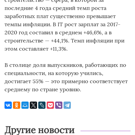
последние 4 года средний темп роста
заработных плат существенно превышает
темпы инфляции. В IT рост зарплат за 2017-
2020 год составил в среднем +46,6%, а в
строительстве — +44,1%. Темп инфляции при
этом составляет +11,3%.
В столице доля выпускников, работающих по
специальности, на которую учились,
достигает 55% — это примерно соответствует
среднему по стране уровню.
Другие новости