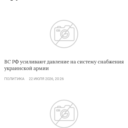
ВС РФ усиливают давление на систему снабжения
украинской армии
ПОЛИТИКА
22 ИЮЛЯ 2026, 20:26