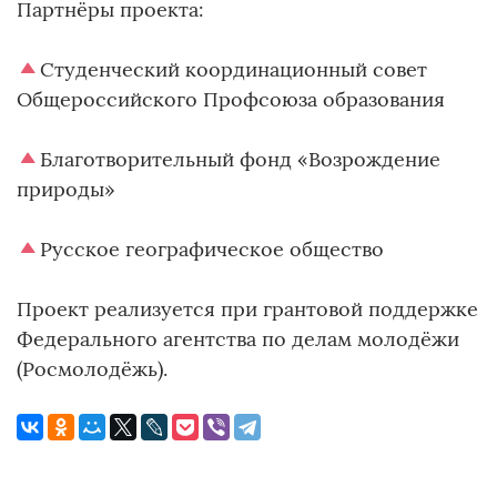
Партнёры проекта:
Студенческий координационный совет
Общероссийского Профсоюза образования
Благотворительный фонд «Возрождение
природы»
Русское географическое общество
Проект реализуется при грантовой поддержке
Федерального агентства по делам молодёжи
(Росмолодёжь).