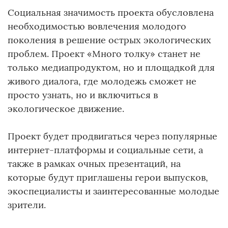
Социальная значимость проекта обусловлена
необходимостью вовлечения молодого
поколения в решение острых экологических
проблем. Проект «Много толку» станет не
только медиапродуктом, но и площадкой для
живого диалога, где молодежь сможет не
просто узнать, но и включиться в
экологическое движение.
Проект будет продвигаться через популярные
интернет-платформы и социальные сети, а
также в рамках очных презентаций, на
которые будут приглашены герои выпусков,
экоспециалисты и заинтересованные молодые
зрители.