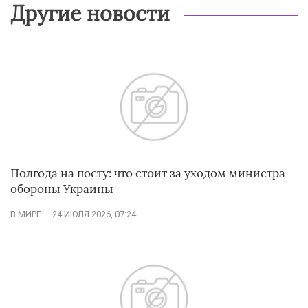
Другие новости
Полгода на посту: что стоит за уходом министра
обороны Украины
В МИРЕ
24 ИЮЛЯ 2026, 07:24