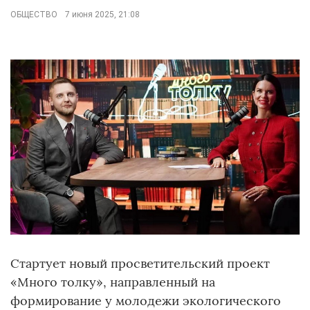
ОБЩЕСТВО
7 июня 2025, 21:08
Стартует новый просветительский проект
«Много толку», направленный на
формирование у молодежи экологического