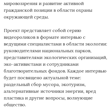
мировоззрения и развитие активной
гражданской позиции в области охраны
окружающей среды.
Проект представляет собой серию
видеороликов в формате интервью с
ведущими специалистами в области экологии:
руководителями национальных парков,
представителями экологических организаций,
эко-активистами и сотрудниками
благотворительных фондов. Каждое интервью
будет посвящено актуальной теме:
раздельный сбор мусора, экотуризм,
альтернативные источники энергии, вред
пластика и другие вопросы, волнующие
общество.