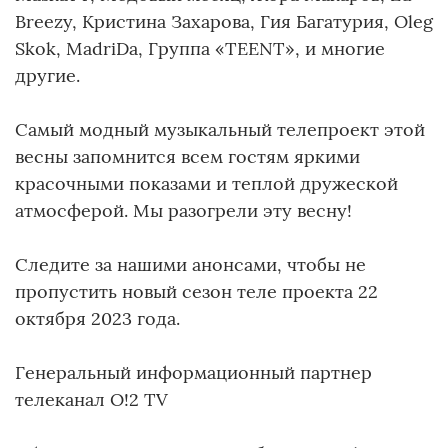
Breezy, Кристина Захарова, Гия Багатурия, Oleg
Skok, MadriDa, Группа «TEENT», и многие
другие.
Самый модный музыкальный телепроект этой
весны запомнится всем гостям яркими
красочными показами и теплой дружеской
атмосферой. Мы разогрели эту весну!
Следите за нашими анонсами, чтобы не
пропустить новый сезон теле проекта 22
октября 2023 года.
Генеральный информационный партнер
телеканал О!2 TV