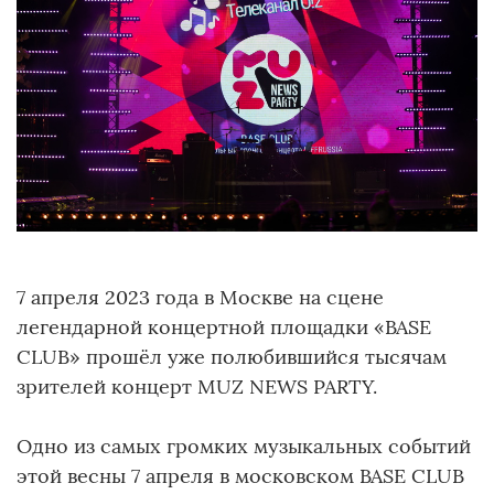
7 апреля 2023 года в Москве на сцене
легендарной концертной площадки «BASE
CLUB» прошёл уже полюбившийся тысячам
зрителей концерт MUZ NEWS PARTY.
Одно из самых громких музыкальных событий
этой весны 7 апреля в московском BASE CLUB