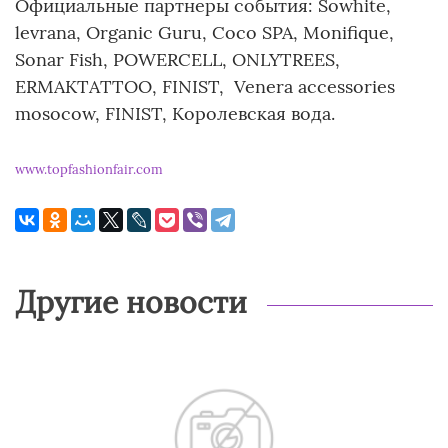
Официальные партнеры события: Sowhite,
levrana, Organic Guru, Coco SPA, Monifique,
Sonar Fish, POWERCELL, ONLYTREES,
ERMAKTATTOO, FINIST, Venera accessories
mosocow, FINIST, Королевская вода.
www.topfashionfair.com
Другие новости