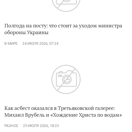
Полгода на посту: что стоит за уходом министра
обороны Украины
В МИРЕ
24 ИЮЛЯ 2026, 07:24
Как асбест оказался в Третьяковской галерее:
Михаил Врубель и «Хождение Христа по водам»
РАЗНОЕ
25 ИЮЛЯ 2026, 18:23