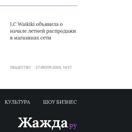
LC Waikiki объявила о
начале летней распродажи
в магазинах сети
ОБЩЕСТВО
27 ИЮЛЯ 2026, 14:37
КУЛЬТУРА
ШОУ БИЗНЕС