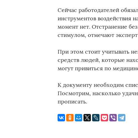
Сейчас работодателей обяза
инструментов воздействия на
момент нет. Отстранение без
стимулом, отмечают экспер
При этом стоит учитывать не
средств людей, которые нах
могут привиться по медицин
К документу необходим спис
Посмотрим, насколько удачн
прописать.