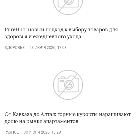
PureHub: новый подход к выбору товаров для
здоровья и ежедневного ухода
ЗДОРОВЬЕ
23 ИЮЛЯ 2026, 17:03
От Кавказа до Алтая: горные курорты наращивают
долю на рынке апартаментов
РАЗНОЕ
30 ИЮЛЯ 2026, 13:28