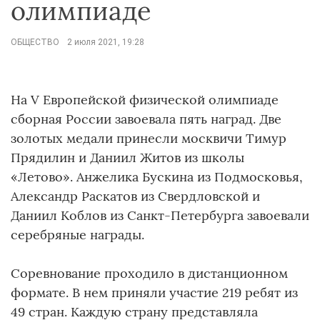
олимпиаде
ОБЩЕСТВО
2 июля 2021, 19:28
На V Европейской физической олимпиаде
сборная России завоевала пять наград. Две
золотых медали принесли москвичи Тимур
Прядилин и Даниил Житов из школы
«Летово». Анжелика Бускина из Подмосковья,
Александр Раскатов из Свердловской и
Даниил Коблов из Санкт-Петербурга завоевали
серебряные награды.
Соревнование проходило в дистанционном
формате. В нем приняли участие 219 ребят из
49 стран. Каждую страну представляла