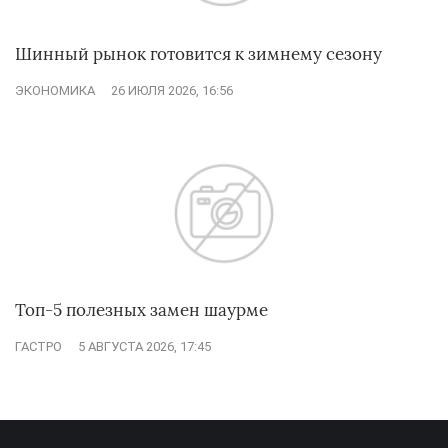
Шинный рынок готовится к зимнему сезону
ЭКОНОМИКА
26 ИЮЛЯ 2026, 16:56
Топ-5 полезных замен шаурме
ГАСТРО
5 АВГУСТА 2026, 17:45