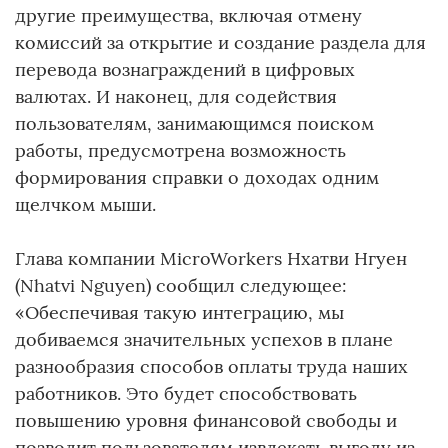
другие преимущества, включая отмену
комиссий за открытие и создание раздела для
перевода вознаграждений в цифровых
валютах. И наконец, для содействия
пользователям, занимающимся поиском
работы, предусмотрена возможность
формирования справки о доходах одним
щелчком мыши.
Глава компании MicroWorkers Нхатви Нгуен
(Nhatvi Nguyen) сообщил следующее:
«Обеспечивая такую интеграцию, мы
добиваемся значительных успехов в плане
разнообразия способов оплаты труда наших
работников. Это будет способствовать
повышению уровня финансовой свободы и
позволит пользователям извлекать выгоду из