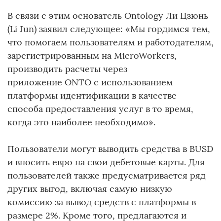
В связи с этим основатель Ontology Ли Цзюнь
(Li Jun) заявил следующее: «Мы гордимся тем,
что помогаем пользователям и работодателям,
зарегистрированным на MicroWorkers,
производить расчеты через
приложение ONTO с использованием
платформы идентификации в качестве
способа предоставления услуг в то время,
когда это наиболее необходимо».
Пользователи могут выводить средства в BUSD
и вносить евро на свои дебетовые карты. Для
пользователей также предусматривается ряд
других выгод, включая самую низкую
комиссию за вывод средств с платформы в
размере 2%. Кроме того, предлагаются и