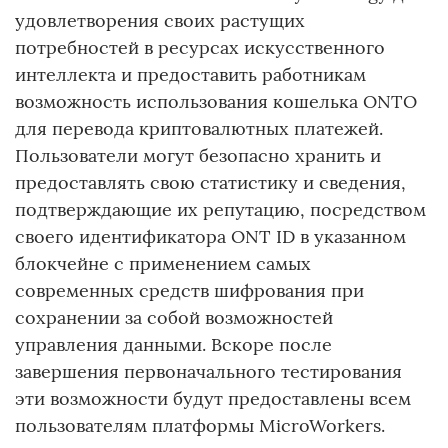
удовлетворения своих растущих
потребностей в ресурсах искусственного
интеллекта и предоставить работникам
возможность использования кошелька ONTO
для перевода криптовалютных платежей.
Пользователи могут безопасно хранить и
предоставлять свою статистику и сведения,
подтверждающие их репутацию, посредством
своего идентификатора ONT ID в указанном
блокчейне с применением самых
современных средств шифрования при
сохранении за собой возможностей
управления данными. Вскоре после
завершения первоначального тестирования
эти возможности будут предоставлены всем
пользователям платформы MicroWorkers.