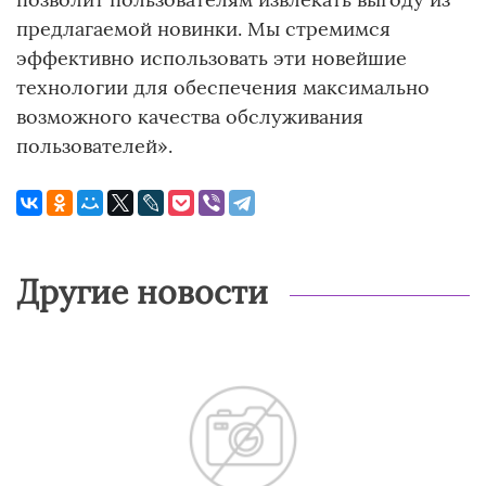
предлагаемой новинки. Мы стремимся
эффективно использовать эти новейшие
технологии для обеспечения максимально
возможного качества обслуживания
пользователей».
Другие новости