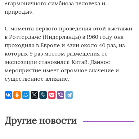
«гармоничного симбиоза человека и
природы».
С момента первого проведения этой выставки
в Роттердаме (Нидерланды) в 1960 году она
проходила в Европе и Азии около 40 раз, из
которых 9 раз местом размещения ее
экспозиции становился Китай. Данное
мероприятие имеет огромное значение и
существенное влияние.
Другие новости