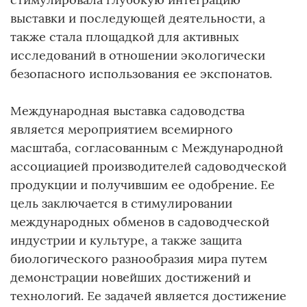
выставки и последующей деятельности, а
также стала площадкой для активных
исследований в отношении экологически
безопасного использования ее экспонатов.
Международная выставка садоводства
является мероприятием всемирного
масштаба, согласованным с Международной
ассоциацией производителей садоводческой
продукции и получившим ее одобрение. Ее
цель заключается в стимулировании
международных обменов в садоводческой
индустрии и культуре, а также защита
биологического разнообразия мира путем
демонстрации новейших достижений и
технологий. Ее задачей является достижение