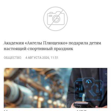
Академия «Ангелы Плющенко» подарила детям
настоящий спортивный праздник
ОБЩЕСТВО
4 АВГУСТА 2026, 11:51