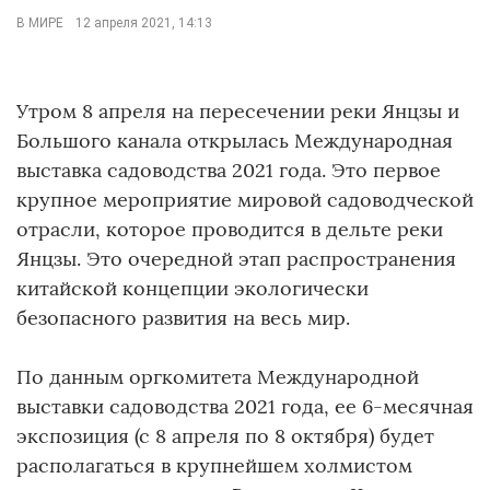
В МИРЕ
12 апреля 2021, 14:13
Утром 8 апреля на пересечении реки Янцзы и
Большого канала открылась Международная
выставка садоводства 2021 года. Это первое
крупное мероприятие мировой садоводческой
отрасли, которое проводится в дельте реки
Янцзы. Это очередной этап распространения
китайской концепции экологически
безопасного развития на весь мир.
По данным оргкомитета Международной
выставки садоводства 2021 года, ее 6-месячная
экспозиция (с 8 апреля по 8 октября) будет
располагаться в крупнейшем холмистом