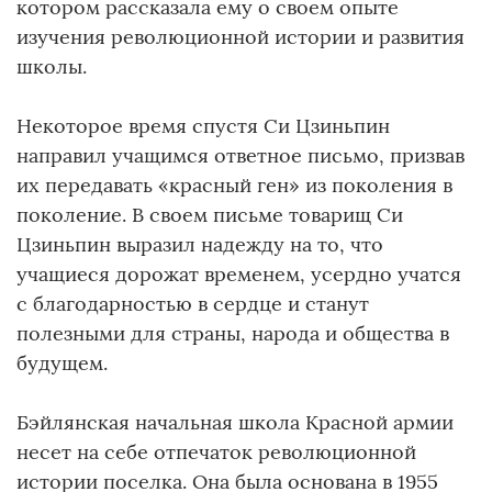
котором рассказала ему о своем опыте
изучения революционной истории и развития
школы.
Некоторое время спустя Си Цзиньпин
направил учащимся ответное письмо, призвав
их передавать «красный ген» из поколения в
поколение. В своем письме товарищ Си
Цзиньпин выразил надежду на то, что
учащиеся дорожат временем, усердно учатся
с благодарностью в сердце и станут
полезными для страны, народа и общества в
будущем.
Бэйлянская начальная школа Красной армии
несет на себе отпечаток революционной
истории поселка. Она была основана в 1955