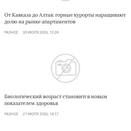
От Кавказа до Алтая: горные курорты наращивают
долю на рынке апартаментов
РАЗНОЕ
30 ИЮЛЯ 2026, 13:28
Биологический возраст становится новым
показателем здоровья
РАЗНОЕ
27 ИЮЛЯ 2026, 18:37