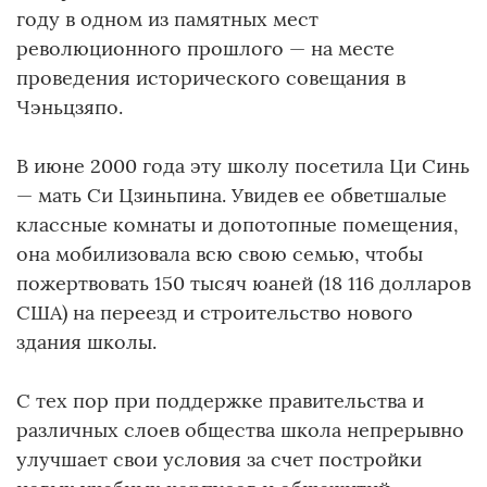
году в одном из памятных мест
революционного прошлого — на месте
проведения исторического совещания в
Чэньцзяпо.
В июне 2000 года эту школу посетила Ци Синь
— мать Си Цзиньпина. Увидев ее обветшалые
классные комнаты и допотопные помещения,
она мобилизовала всю свою семью, чтобы
пожертвовать 150 тысяч юаней (18 116 долларов
США) на переезд и строительство нового
здания школы.
С тех пор при поддержке правительства и
различных слоев общества школа непрерывно
улучшает свои условия за счет постройки