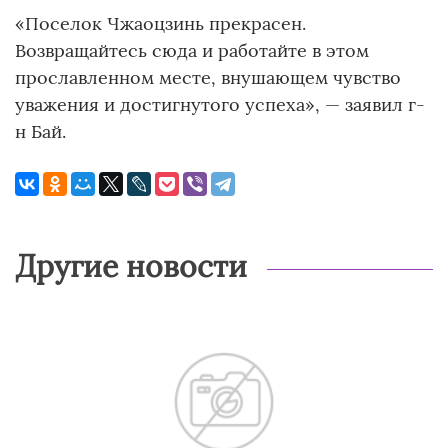
«Поселок Чжаоцзинь прекрасен.
Возвращайтесь сюда и работайте в этом
прославленном месте, внушающем чувство
уважения и достигнутого успеха», — заявил г-
н Бай.
Другие новости