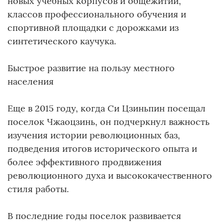
новых учебных корпусов и общежитий,
классов профессионального обучения и
спортивной площадки с дорожками из
синтетического каучука.
Быстрое развитие на пользу местного
населения
Еще в 2015 году, когда Си Цзиньпин посещал
поселок Чжаоцзинь, он подчеркнул важность
изучения истории революционных баз,
подведения итогов исторического опыта и
более эффективного продвижения
революционного духа и высококачественного
стиля работы.
В последние годы поселок развивается