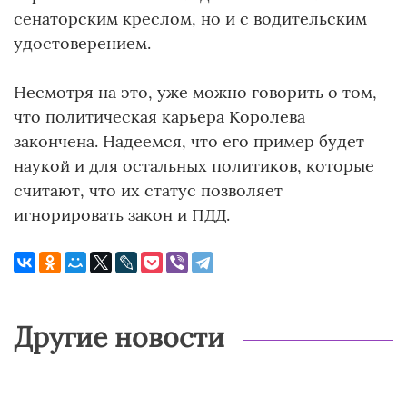
сенаторским креслом, но и с водительским
удостоверением.
Несмотря на это, уже можно говорить о том,
что политическая карьера Королева
закончена. Надеемся, что его пример будет
наукой и для остальных политиков, которые
считают, что их статус позволяет
игнорировать закон и ПДД.
Другие новости