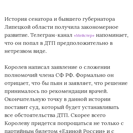
История сенатора и бывшего губернатора
Липецкой области получила закономерное
развитие. Телеграм-канал
напоминает,
«Мейстер»
что он попал в ДТП предположительно в
нетрезвом виде.
Королев написал заявление о сложении
полномочий члена СФ РФ. Формально он
отрицает, что бы пьян и заявляет, что решение
принималось по рекомендации врачей.
Окончательную точку в данной истории
поставит суд, который будет устанавливать
все обстоятельства ДТП. Скорее всего
Королеву придется попрощаться не только с
партийным билетом «Единой России» и с