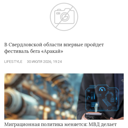
В Свердловской области впервые пройдет
фестиваль бега «Аракай»
LIFESTYLE
30 ИЮЛЯ 2026, 19:24
Миграционная политика меняется: МВД делает