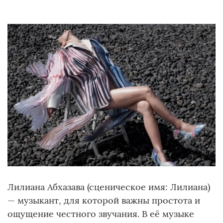
Лилиана Абхазава (сценическое имя: Лилиана)
— музыкант, для которой важны простота и
ощущение честного звучания. В её музыке