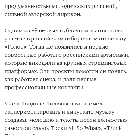
продуманностью мелодических решений,
сильной авторской лирикой.
Одним из её первых публичных шагов стало
участие в российском отборочном этапе шоу
«Голос». Тогда же появились и первые
совместные работы с российскими артистами,
которые выходили на крупных стриминговых
платформах. Эти проекты помогли ей понять,
как работает сцена, и дали первые
профессиональные контакты.
Уже в Лондоне Лилиана начала смелее
экспериментировать и выпускать музыку,
создавая мелодию и тексты песен полностью
самостоятельно. Треки «If So What», «Think