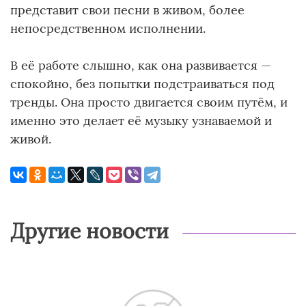
представит свои песни в живом, более
непосредственном исполнении.
В её работе слышно, как она развивается —
спокойно, без попытки подстраиваться под
тренды. Она просто двигается своим путём, и
именно это делает её музыку узнаваемой и
живой.
Другие новости