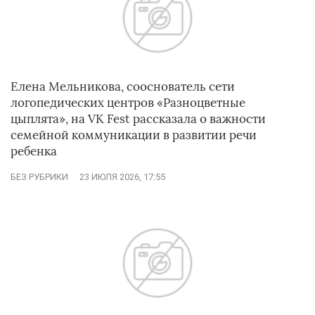
Елена Мельникова, сооснователь сети
логопедических центров «Разноцветные
цыплята», на VK Fest рассказала о важности
семейной коммуникации в развитии речи
ребенка
БЕЗ РУБРИКИ
23 ИЮЛЯ 2026, 17:55