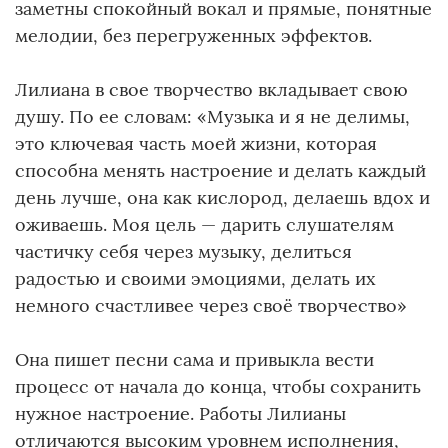
заметны спокойный вокал и прямые, понятные
мелодии, без перегруженных эффектов.
Лилиана в свое творчество вкладывает свою
душу. По ее словам: «Музыка и я не делимы,
это ключевая часть моей жизни, которая
способна менять настроение и делать каждый
день лучше, она как кислород, делаешь вдох и
оживаешь. Моя цель — дарить слушателям
частичку себя через музыку, делиться
радостью и своими эмоциями, делать их
немного счастливее через своё творчество»
Она пишет песни сама и привыкла вести
процесс от начала до конца, чтобы сохранить
нужное настроение. Работы Лилианы
отличаются высоким уровнем исполнения,