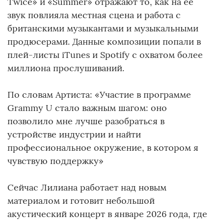
Twice» и «Summer» отражают то, как на её
звук повлияла местная сцена и работа с
британскими музыкантами и музыкальными
продюсерами. Данные композиции попали в
плей-листы iTunes и Spotify с охватом более
миллиона прослушиваний.
По словам Артиста: «Участие в программе
Grammy U стало важным шагом: оно
позволило мне лучше разобраться в
устройстве индустрии и найти
профессиональное окружение, в котором я
чувствую поддержку»
Сейчас Лилиана работает над новым
материалом и готовит небольшой
акустический концерт в январе 2026 года, где