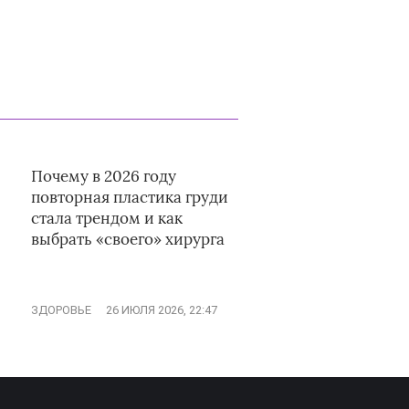
Почему в 2026 году
повторная пластика груди
стала трендом и как
выбрать «своего» хирурга
ЗДОРОВЬЕ
26 ИЮЛЯ 2026, 22:47