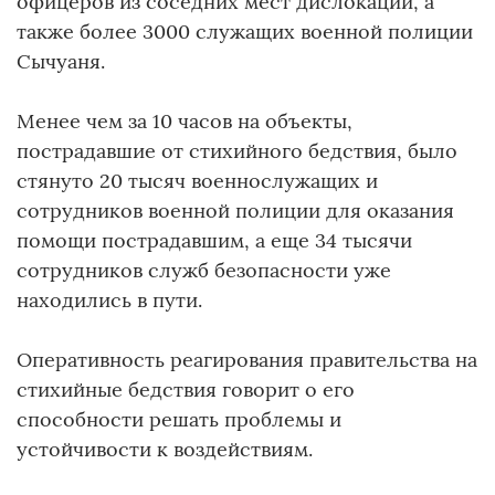
офицеров из соседних мест дислокации, а
также более 3000 служащих военной полиции
Сычуаня.
Менее чем за 10 часов на объекты,
пострадавшие от стихийного бедствия, было
стянуто 20 тысяч военнослужащих и
сотрудников военной полиции для оказания
помощи пострадавшим, а еще 34 тысячи
сотрудников служб безопасности уже
находились в пути.
Оперативность реагирования правительства на
стихийные бедствия говорит о его
способности решать проблемы и
устойчивости к воздействиям.