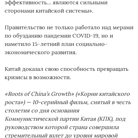
эффективность… являются сильными
сторонами китайской системы».
Правительство не только работало над мерами
по обузданию пандемии COVID-19, но и
наметило 15-летний план социально-
экономического развития.
Китай доказал свою способность превращать
кризисы в возможности.
«Roots of China’s Growth» («Корни китайского
роста») — 10-серийный фильм, снятый в честь
столетия со дня основания
Коммунистической партии Китая (КПК), под
руководством которой страна совершила
стремительный взлет до уровня мировой