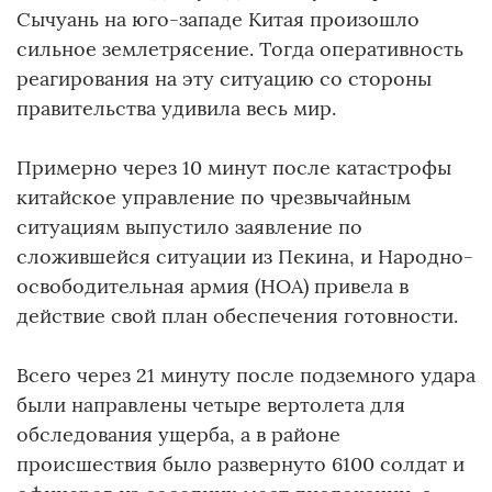
Сычуань на юго-западе Китая произошло
сильное землетрясение. Тогда оперативность
реагирования на эту ситуацию со стороны
правительства удивила весь мир.
Примерно через 10 минут после катастрофы
китайское управление по чрезвычайным
ситуациям выпустило заявление по
сложившейся ситуации из Пекина, и Народно-
освободительная армия (НОА) привела в
действие свой план обеспечения готовности.
Всего через 21 минуту после подземного удара
были направлены четыре вертолета для
обследования ущерба, а в районе
происшествия было развернуто 6100 солдат и