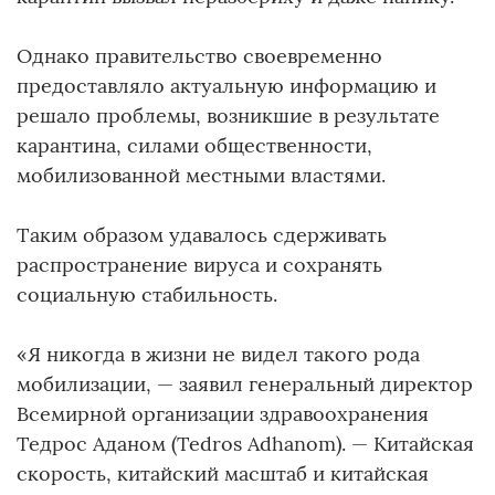
Однако правительство своевременно
предоставляло актуальную информацию и
решало проблемы, возникшие в результате
карантина, силами общественности,
мобилизованной местными властями.
Таким образом удавалось сдерживать
распространение вируса и сохранять
социальную стабильность.
«Я никогда в жизни не видел такого рода
мобилизации, — заявил генеральный директор
Всемирной организации здравоохранения
Тедрос Аданом (Tedros Adhanom). — Китайская
скорость, китайский масштаб и китайская