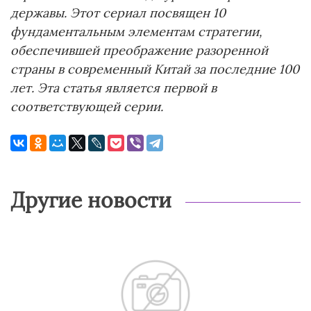
державы. Этот сериал посвящен 10
фундаментальным элементам стратегии,
обеспечившей преображение разоренной
страны в современный Китай за последние 100
лет.
Эта статья является первой в
соответствующей серии.
Другие новости