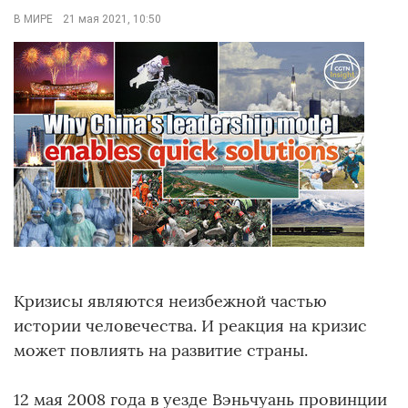
В МИРЕ
21 мая 2021, 10:50
Кризисы являются неизбежной частью
истории человечества. И реакция на кризис
может повлиять на развитие страны.
12 мая 2008 года в уезде Вэньчуань провинции