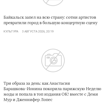
Байкальск запел на всю страну: сотни артистов
превратили город в большую концертную сцену
КУЛЬТУРА
3 АВГУСТА 2026, 20:19
Три образа за день: как Анастасия
Барашкова‑Ионина покорила парижскую Неделю
моды и попала в топ издания ОК! вместе с Деми
Мур и Дженнифер Лопес