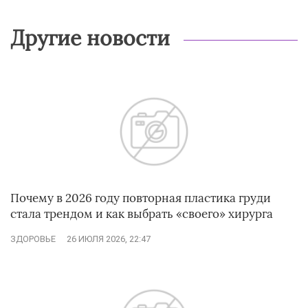
Другие новости
Почему в 2026 году повторная пластика груди
стала трендом и как выбрать «своего» хирурга
ЗДОРОВЬЕ
26 ИЮЛЯ 2026, 22:47