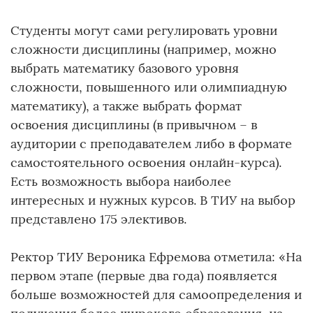
Студенты могут сами регулировать уровни
сложности дисциплины (например, можно
выбрать математику базового уровня
сложности, повышенного или олимпиадную
математику), а также выбрать формат
освоения дисциплины (в привычном – в
аудитории с преподавателем либо в формате
самостоятельного освоения онлайн-курса).
Есть возможность выбора наиболее
интересных и нужных курсов. В ТИУ на выбор
представлено 175 элективов.
Ректор ТИУ Вероника Ефремова отметила: «На
первом этапе (первые два года) появляется
больше возможностей для самоопределения и