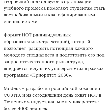
творческий подход вузов в организации
учебного процесса помогают студентам стать
востребованными и квалифицированными
специалистами.
Формат ИОТ (индивидуальных
образовательных траекторий), который
позволяет раскрыть потенциал каждого
молодого специалиста и подготовить его под
запрос отечественного рынка труда,
внедряется в лучших университетах в рамках
программы «Приоритет-2030».
Modeus – разработка российской компании
CUSTIS, и на сегодняшний день охват ИОТ в
Тюменском индустриальном университете —
более 4000 человек.