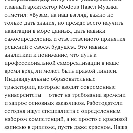
главный архитектор Modeus Павел Музыка
отметил: «Вузам, на наш взгляд, важно не
только дать знания, но прежде всего научить
навигации в море данных, дать навыки
самоопределения и ответственного принятия
решений о своем будущем. Это навыки
аналитики и понимание, что путь к
профессиональной самореализации в наше
время вряд ли может быть прямой линией.
Индивидуальные образовательные
траектории, которые вводят современные
университеты — ответ на требования времени
и запрос основных заказчиков. Работодатели
сегодня ищут специалиста с определенным
набором компетенций, а не просто с красивой
записью в дипломе, пусть даже красном. Наша