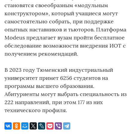
становятся своеобразным «модульным
конструктором», который учащиеся могут
самостоятельно собрать, при поддержке
опытных наставников и тьюторов. Платформа
Modeus предлагает вузам пройти бесплатное
обследование возможности внедрения ИОТ с
получением рекомендаций.
В 2023 году Тюменский индустриальный
университет примет 6256 студентов на
программы высшего образования.
Абитуриенты могут выбрать специальность из
222 направлений, при этом 177 из них
технического профиля.