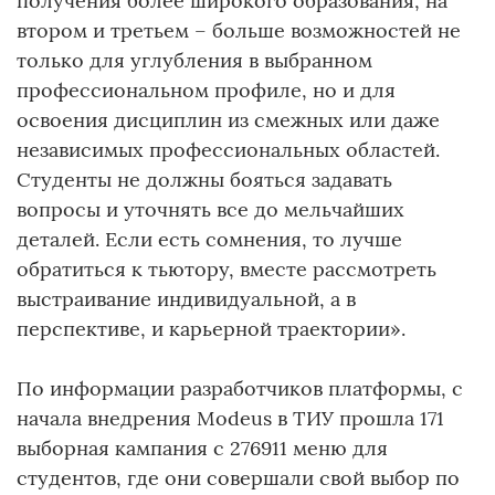
получения более широкого образования, на
втором и третьем – больше возможностей не
только для углубления в выбранном
профессиональном профиле, но и для
освоения дисциплин из смежных или даже
независимых профессиональных областей.
Студенты не должны бояться задавать
вопросы и уточнять все до мельчайших
деталей. Если есть сомнения, то лучше
обратиться к тьютору, вместе рассмотреть
выстраивание индивидуальной, а в
перспективе, и карьерной траектории».
По информации разработчиков платформы, с
начала внедрения Modeus в ТИУ прошла 171
выборная кампания с 276911 меню для
студентов, где они совершали свой выбор по