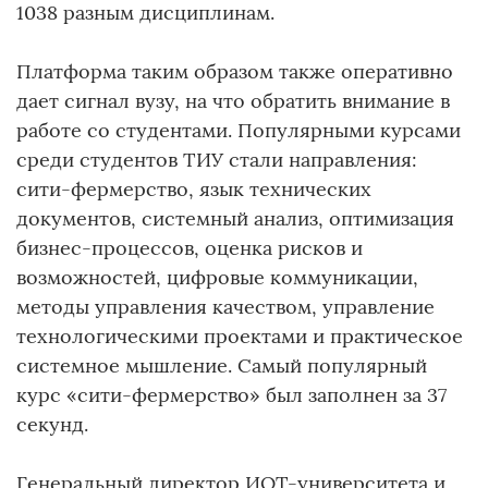
1038 разным дисциплинам.
Платформа таким образом также оперативно
дает сигнал вузу, на что обратить внимание в
работе со студентами. Популярными курсами
среди студентов ТИУ стали направления:
сити-фермерство, язык технических
документов, системный анализ, оптимизация
бизнес-процессов, оценка рисков и
возможностей, цифровые коммуникации,
методы управления качеством, управление
технологическими проектами и практическое
системное мышление. Самый популярный
курс «сити-фермерство» был заполнен за 37
секунд.
Генеральный директор ИОТ-университета и