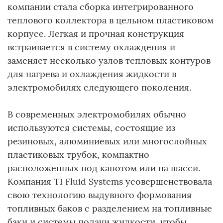
компании стала сборка интегрированного
теплового коллектора в цельном пластиковом
корпусе. Легкая и прочная конструкция
встраивается в систему охлаждения и
заменяет несколько узлов тепловых контуров
для нагрева и охлаждения жидкости в
электромобилях следующего поколения.
В современных электромобилях обычно
используются системы, состоящие из
резиновых, алюминиевых или многослойных
пластиковых трубок, компактно
расположенных под капотом или на шасси.
Компания TI Fluid Systems усовершенствовала
свою технологию выдувного формования
топливных баков с разделением на топливные
баки и системы подачи жидкости, чтобы