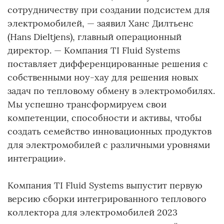
сотрудничеству при создании подсистем для
электромобилей, — заявил Ханс Дилтьенс
(Hans Dieltjens), главный операционный
директор. — Компания TI Fluid Systems
поставляет дифференцированные решения с
собственными ноу-хау для решения новых
задач по тепловому обмену в электромобилях.
Мы успешно трансформируем свои
компетенции, способности и активы, чтобы
создать семейство инновационных продуктов
для электромобилей с различными уровнями
интеграции».
Компания TI Fluid Systems выпустит первую
версию сборки интегрированного теплового
коллектора для электромобилей 2023