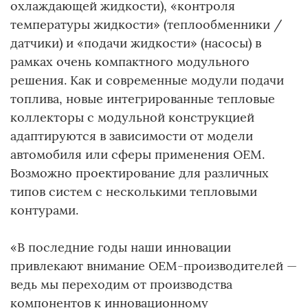
охлаждающей жидкости), «контроля
температуры жидкости» (теплообменники /
датчики) и «подачи жидкости» (насосы) в
рамках очень компактного модульного
решения. Как и современные модули подачи
топлива, новые интегрированные тепловые
коллекторы с модульной конструкцией
адаптируются в зависимости от модели
автомобиля или сферы применения OEM.
Возможно проектирование для различных
типов систем с несколькими тепловыми
контурами.
«В последние годы наши инновации
привлекают внимание OEM-производителей —
ведь мы переходим от производства
компонентов к инновационному