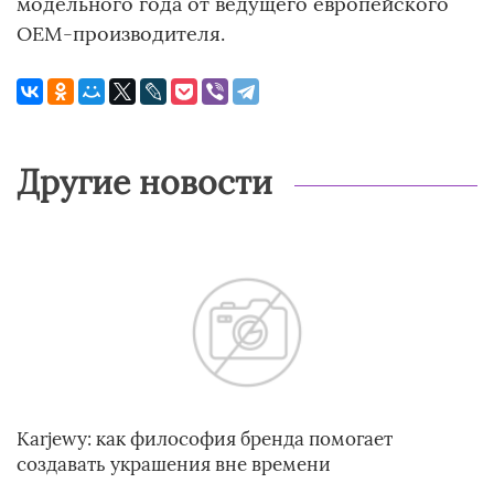
модельного года от ведущего европейского
OEM-производителя.
Другие новости
Karjewy: как философия бренда помогает
создавать украшения вне времени