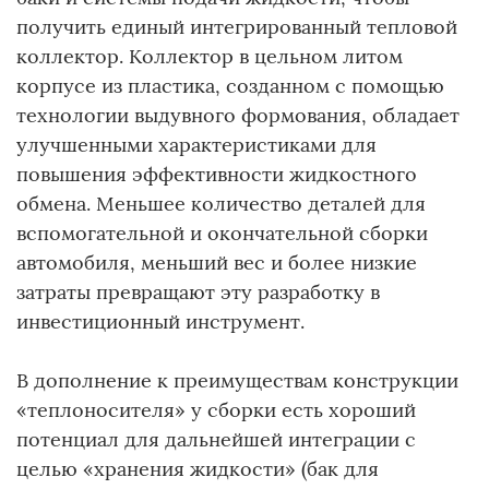
получить единый интегрированный тепловой
коллектор. Коллектор в цельном литом
корпусе из пластика, созданном с помощью
технологии выдувного формования, обладает
улучшенными характеристиками для
повышения эффективности жидкостного
обмена. Меньшее количество деталей для
вспомогательной и окончательной сборки
автомобиля, меньший вес и более низкие
затраты превращают эту разработку в
инвестиционный инструмент.
В дополнение к преимуществам конструкции
«теплоносителя» у сборки есть хороший
потенциал для дальнейшей интеграции с
целью «хранения жидкости» (бак для