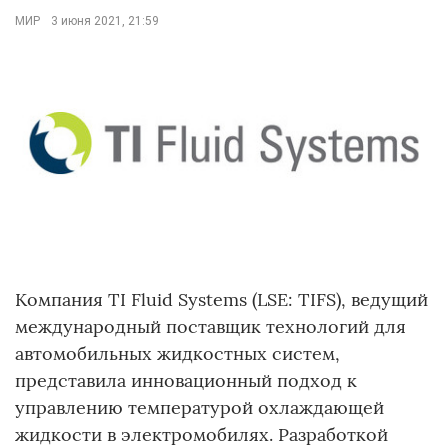
МИР
3 июня 2021, 21:59
Компания TI Fluid Systems (LSE: TIFS), ведущий
международный поставщик технологий для
автомобильных жидкостных систем,
представила инновационный подход к
управлению температурой охлаждающей
жидкости в электромобилях. Разработкой