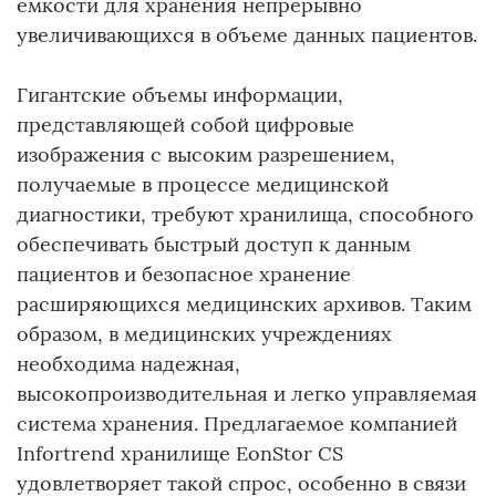
емкости для хранения непрерывно
увеличивающихся в объеме данных пациентов.
Гигантские объемы информации,
представляющей собой цифровые
изображения с высоким разрешением,
получаемые в процессе медицинской
диагностики, требуют хранилища, способного
обеспечивать быстрый доступ к данным
пациентов и безопасное хранение
расширяющихся медицинских архивов. Таким
образом, в медицинских учреждениях
необходима надежная,
высокопроизводительная и легко управляемая
система хранения. Предлагаемое компанией
Infortrend хранилище EonStor CS
удовлетворяет такой спрос, особенно в связи