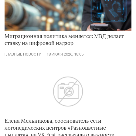
Миграционная политика меняется: МВД делает
ставку на цифровой надзор
ГЛАВНЫЕ НОВОСТИ
18 ИЮЛЯ 2026, 18:05
Елена Мельникова, сооснователь сети
логопедических центров «Разноцветные
цыплята», на VK Fest рассказала о важности