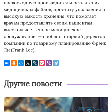
превосходную производительность чтения
медицинских файлов, простоту управления и
высокую емкость хранения, что помогает
врачам предоставлять своим пациентам
высококачественное медицинское
обслуживание, — сообщил старший директор
компании по товарному планированию Фрэнк
Ли (Frank Lee).
Другие новости