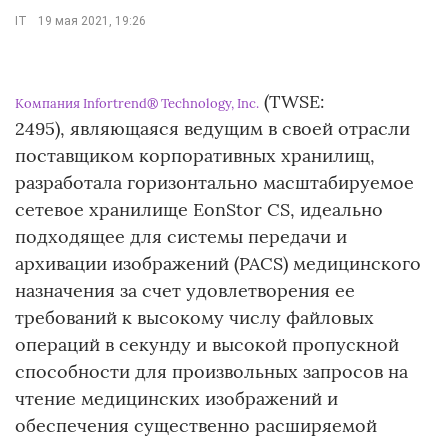
IT
19 мая 2021, 19:26
(TWSE:
Компания Infortrend® Technology, Inc.
2495), являющаяся ведущим в своей отрасли
поставщиком корпоративных хранилищ,
разработала горизонтально масштабируемое
сетевое хранилище EonStor CS, идеально
подходящее для системы передачи и
архивации изображений (PACS) медицинского
назначения за счет удовлетворения ее
требований к высокому числу файловых
операций в секунду и высокой пропускной
способности для произвольных запросов на
чтение медицинских изображений и
обеспечения существенно расширяемой