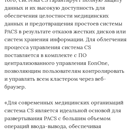
данных и их высокую доступность для
обеспечения целостности медицинских
данных и предотвращения простоев системы
PACS в результате отказов жестких дисков или
систем хранения информации. Для облегчения
процесса управления система CS
поставляется в комплекте с ПО
централизованного управления EonOne,
позволяющим пользователям контролировать
и управлять всем кластером через веб-
браузер.
«Для современных медицинских организаций
система CS является идеальной основой для
развертывания PACS с большим объемом
операций ввода-вывода, обеспечивая