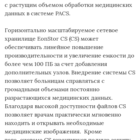
с растущим объемом обработки медицинских
данных в системе PACS.
Горизонтально масштабируемое сетевое
хранилище EonStor CS (CS) может
обеспечивать линейное повышение
производительности и увеличение емкости до
более чем 100 ПБ за счет добавления
дополнительных узлов. Внедрение системы CS
позволяет больницам справляться с
громадными объемами постоянно
разрастающихся медицинских данных.
Благодаря высокой доступности файлов CS
позволяет врачам практически мгновенно
находить и открывать необходимые
медицинские изображения. Кроме
того, система CS гарантирует полную защиту