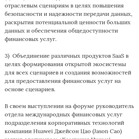
отраслевым сценариям в целях повышения
безопасности и надежности передачи данных,
раскрытия потенциальной ценности больших
данных и обеспечения общедоступности
финансовых услуг.
3) Объединение различных продуктов SaaS в
целях формирования открытой экосистемы
для всех сценариев и создания возможностей
для предоставления финансовых услуг на
основе сценариев.
В своем выступлении на форуме руководитель
отдела международных финансовых услуг
подразделения корпоративных технологий
компании Huawei Джейсон Цао (Jason Cao)