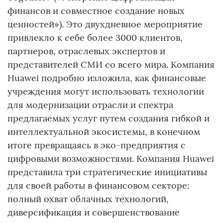
финансов и совместное создание новых
ценностей»). Это двухдневное мероприятие
привлекло к себе более 3000 клиентов,
партнеров, отраслевых экспертов и
представителей СМИ со всего мира. Компания
Huawei подробно изложила, как финансовые
учреждения могут использовать технологии
для модернизации отрасли и спектра
предлагаемых услуг путем создания гибкой и
интеллектуальной экосистемы, в конечном
итоге превращаясь в эко-предприятия с
цифровыми возможностями. Компания Huawei
представила три стратегические инициативы
для своей работы в финансовом секторе:
полный охват облачных технологий,
диверсификация и совершенствование