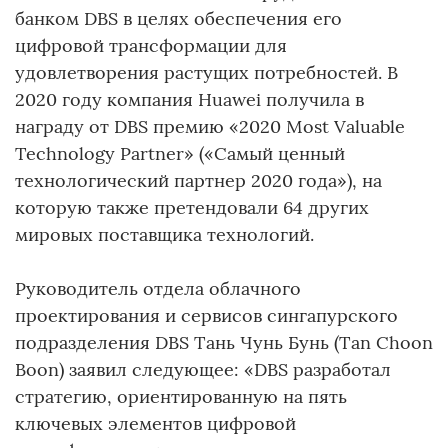
банком DBS в целях обеспечения его
цифровой трансформации для
удовлетворения растущих потребностей. В
2020 году компания Huawei получила в
награду от DBS премию «2020 Most Valuable
Technology Partner» («Самый ценный
технологический партнер 2020 года»), на
которую также претендовали 64 других
мировых поставщика технологий.
Руководитель отдела облачного
проектирования и сервисов сингапурского
подразделения DBS Тань Чунь Бунь (Tan Choon
Boon) заявил следующее: «DBS разработал
стратегию, ориентированную на пять
ключевых элементов цифровой