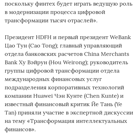
поскольку финтех будет играть ведущую роль
в модернизации процесса цифровой
трансформации тысяч отраслей».
Президент HDFH и первый президент WeBank
Цао Тун (Cao Tong); главный управляющий
отдела банковских расчетов China Merchants
Bank Ху Вэйрун (Hou Weirong); руководитель
группы цифровой трансформации отдела
международных финансовых услуг
подразделения корпоративных технологий
компании Huawei Чэн Кунте (Chen Kunte) и
известный финансовый критик Йе Тань (Ye
Tan) приняли участие в экспертной дискуссии
на тему «Трансформация интеллектуальных
финансов».