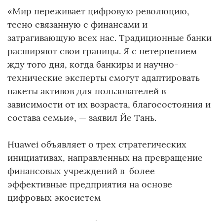
«Мир переживает цифровую революцию,
тесно связанную с финансами и
затрагивающую всех нас. Традиционные банки
расширяют свои границы. Я с нетерпением
жду того дня, когда банкиры и научно-
технические эксперты смогут адаптировать
пакеты активов для пользователей в
зависимости от их возраста, благосостояния и
состава семьи», — заявил Йе Тань.
Huawei объявляет о трех стратегических
инициативах, направленных на превращение
финансовых учреждений в более
эффективные предприятия на основе
цифровых экосистем