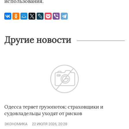
использования.
Другие новости
Одесса теряет грузопоток: страховщики и
судовладельцы уходят от рисков
ЭКОНОМИКА
22 ИЮЛЯ 2026, 20:28