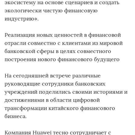
экосистему на основе сценариев и создать
экологически чистую финансовую
индустрию».
Реализация новых ценностей в финансовой
отрасли совместно с клиентами из мировой
банковской сферы в целях совместного
построения нового финансового будущего
На сегодняшней встрече различные
руководящие сотрудники банковских
учреждений поделились своими историями и
достижениями в области цифровой
трансформации китайского финансового
бизнеса.
Компания Huawei тесно сотрудничает с