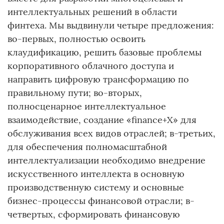
интеллектуальных решений в области
финтеха. Мы выдвинули четыре предложения:
во-первых, полностью освоить
клаудификацию, решить базовые проблемы
корпоративного облачного доступа и
направить цифровую трансформацию по
правильному пути; во-вторых,
полносценарное интеллектуальное
взаимодействие, создание «finance+X» для
обслуживания всех видов отраслей; в-третьих,
для обеспечения полномасштабной
интеллектуализации необходимо внедрение
искусственного интеллекта в основную
производственную систему и основные
бизнес-процессы финансовой отрасли; в-
четвертых, сформировать финансовую