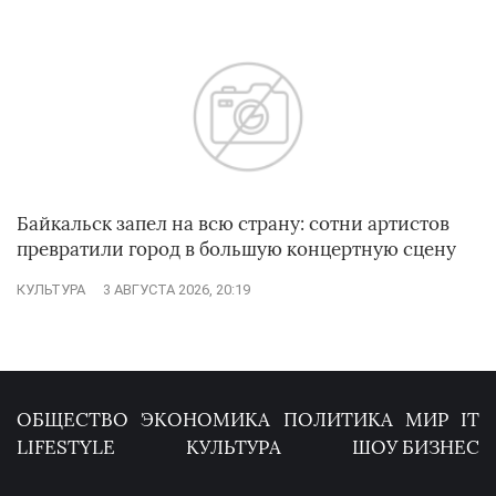
Байкальск запел на всю страну: сотни артистов
превратили город в большую концертную сцену
КУЛЬТУРА
3 АВГУСТА 2026, 20:19
ОБЩЕСТВО
ЭКОНОМИКА
ПОЛИТИКА
МИР
IT
LIFESTYLE
КУЛЬТУРА
ШОУ БИЗНЕС