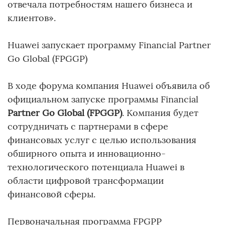
отвечала потребностям нашего бизнеса и
клиентов».
Huawei запускает программу Financial Partner
Go Global (FPGGP)
В ходе форума компания Huawei объявила об
официальном запуске программы Financial
Partner Go Global (FPGGP)
. Компания будет
сотрудничать с партнерами в сфере
финансовых услуг с целью использования
обширного опыта и инновационно-
технологического потенциала Huawei в
области цифровой трансформации
финансовой сферы.
Первоначальная программа FPGPP