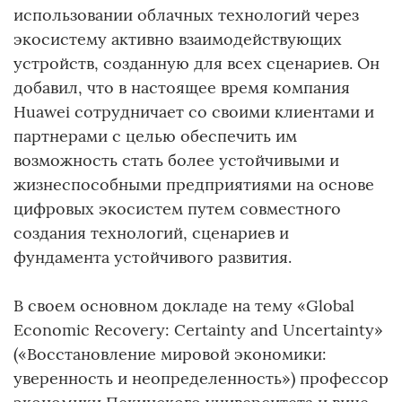
использовании облачных технологий через
экосистему активно взаимодействующих
устройств, созданную для всех сценариев. Он
добавил, что в настоящее время компания
Huawei сотрудничает со своими клиентами и
партнерами с целью обеспечить им
возможность стать более устойчивыми и
жизнеспособными предприятиями на основе
цифровых экосистем путем совместного
создания технологий, сценариев и
фундамента устойчивого развития.
В своем основном докладе на тему «Global
Economic Recovery: Certainty and Uncertainty»
(«Восстановление мировой экономики:
уверенность и неопределенность») профессор