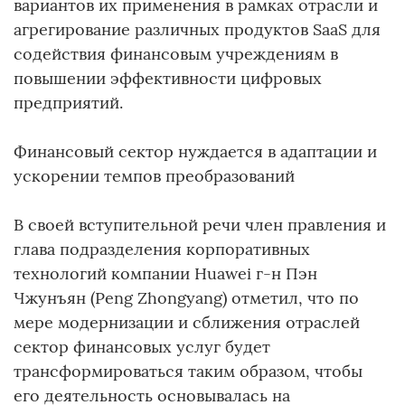
вариантов их применения в рамках отрасли и
агрегирование различных продуктов SaaS для
содействия финансовым учреждениям в
повышении эффективности цифровых
предприятий.
Финансовый сектор нуждается в адаптации и
ускорении темпов преобразований
В своей вступительной речи член правления и
глава подразделения корпоративных
технологий компании Huawei г-н Пэн
Чжунъян (Peng Zhongyang) отметил, что по
мере модернизации и сближения отраслей
сектор финансовых услуг будет
трансформироваться таким образом, чтобы
его деятельность основывалась на