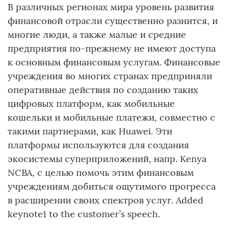
В различных регионах мира уровень развития
финансовой отрасли существенно разнится, и
многие люди, а также малые и средние
предприятия по-прежнему не имеют доступа
к основным финансовым услугам. Финансовые
учреждения во многих странах предприняли
оперативные действия по созданию таких
цифровых платформ, как мобильные
кошельки и мобильные платежи, совместно с
такими партнерами, как Huawei. Эти
платформы используются для создания
экосистемы суперприложений, напр. Kenya
NCBA, с целью помочь этим финансовым
учреждениям добиться ощутимого прогресса
в расширении своих спектров услуг. Added
keynote1 to the customer’s speech.