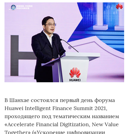
В Шанхае состоялся первый день форума
Huawei Intelligent Finance Summit 2021,
проходящего под тематическим названием
«Accelerate Financial Digitization, New Value
Together» («Ускорение цифровизации