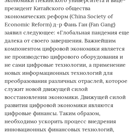
экономики Пекинского университета и вице-
президент Китайского общества
экономических реформ (China Society of
Economic Reform) д-р Фань Ган (Fan Gang)
заявил следующее: «Глобальная пандемия еще
далека от своего завершения. Важнейшим
компонентом цифровой экономики является
не производство цифрового оборудования и
не сами цифровые технологии, а применение
новых информационных технологий для
преобразования различных отраслей, которое
служит новой движущей силой
восстановления экономики. Движущей силой
развития цифровой экономики являются
цифровые финансы. Таким образом,
необходимо ускорить процесс внедрения
инновационных финансовых технологий,