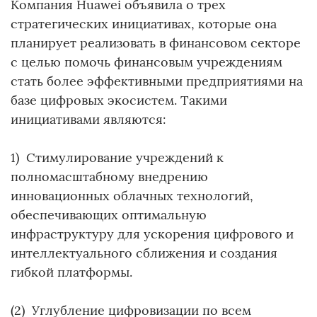
Компания Huawei объявила о трех
стратегических инициативах, которые она
планирует реализовать в финансовом секторе
с целью помочь финансовым учреждениям
стать более эффективными предприятиями на
базе цифровых экосистем. Такими
инициативами являются:
1) Стимулирование учреждений к
полномасштабному внедрению
инновационных облачных технологий,
обеспечивающих оптимальную
инфраструктуру для ускорения цифрового и
интеллектуального сближения и создания
гибкой платформы.
(2) Углубление цифровизации по всем