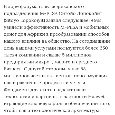
В ходе форума глава африканского
подразделения M-PESA Ситойо Лопокойит
(Sitoyo Lopokoiyit) заявил следующее: «Мы
увидели эффективность M-PESA и мобильных
денег для Африки в преобразовании способов
нашего влияния на общество. На сегодняшний
день нашими услугами пользуются более 350
тысяч компаний и свыше 5 миллионов
предприятий микро-, малого и среднего
бизнеса. С другой стороны, у нас 58
миллионов частных клиентов, использующих
наши различные продукты и услуги.
Фундамент для этого создают наши
технологии и партнеры, в частности Huawei,
играющие ключевую роль в обеспечении того,
чтобы наша технологическая архитектура