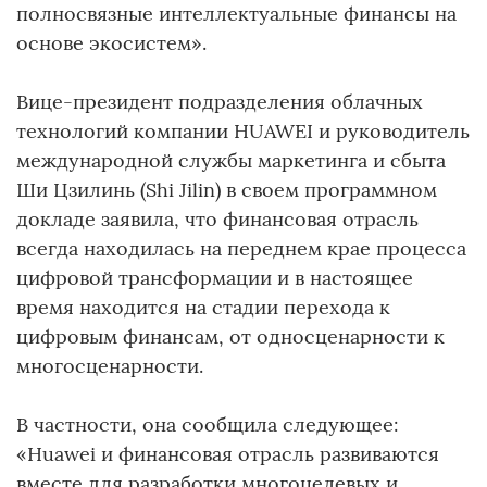
полносвязные интеллектуальные финансы на
основе экосистем».
Вице-президент подразделения облачных
технологий компании HUAWEI и руководитель
международной службы маркетинга и сбыта
Ши Цзилинь (Shi Jilin) в своем программном
докладе заявила, что финансовая отрасль
всегда находилась на переднем крае процесса
цифровой трансформации и в настоящее
время находится на стадии перехода к
цифровым финансам, от односценарности к
многосценарности.
В частности, она сообщила следующее:
«Huawei и финансовая отрасль развиваются
вместе для разработки многоцелевых и