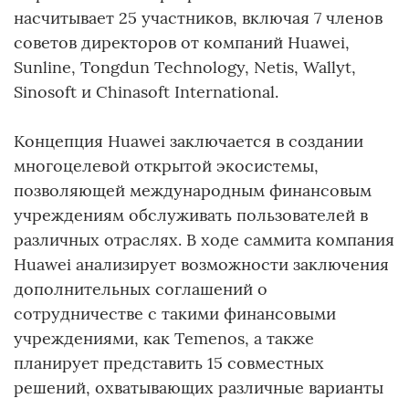
насчитывает 25 участников, включая 7 членов
советов директоров от компаний Huawei,
Sunline, Tongdun Technology, Netis, Wallyt,
Sinosoft и Chinasoft International.
Концепция Huawei заключается в создании
многоцелевой открытой экосистемы,
позволяющей международным финансовым
учреждениям обслуживать пользователей в
различных отраслях. В ходе саммита компания
Huawei анализирует возможности заключения
дополнительных соглашений о
сотрудничестве с такими финансовыми
учреждениями, как Temenos, а также
планирует представить 15 совместных
решений, охватывающих различные варианты