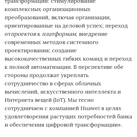
трансформации: стимулирование
комплексных организационных
преобразований, включая организации,
ориентированные на деловой успех; переход
от
проектов
к
платформам
; внедрение
современных методов системного
проектирования; создание
высококачественных гибких команд и переход
к полной автоматизации. В перспективе обе
стороны продолжат укреплять
сотрудничество в сферах облачных
вычислений, искусственного интеллекта и
Интернета вещей (IoT). Мы тесно
сотрудничаем с компанией Huawei в целях
удовлетворения растущих потребностей банка
и обеспечения цифровой трансформации».