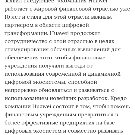
заявил следующее: «Компания Huawei
работает с мировой финансовой отраслью уже
10 лет и стала для этой отрасли важным
партнером в области цифровой
трансформации. Huawei продолжит
сотрудничество с этой отраслью в целях
стимулирования облачных вычислений для
обеспечения того, чтобы финансовые
учреждения получали выгоды от
использования современной и динамичной
цифровой экосистемы, способной
непрерывно обновляться и развиваться с
использованием новейших разработок. Кредо
компании Huawei состоит в том, чтобы помочь
финансовым учреждениям превратиться в
более эффективные предприятия на базе
цифровых экосистем и совместно развивать