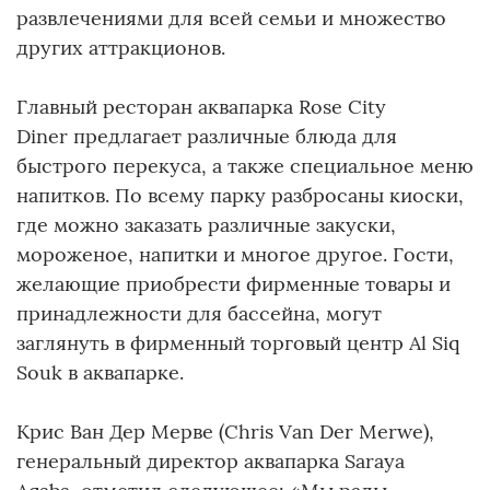
развлечениями для всей семьи и множество
других аттракционов.
Главный ресторан аквапарка Rose City
Diner предлагает различные блюда для
быстрого перекуса, а также специальное меню
напитков. По всему парку разбросаны киоски,
где можно заказать различные закуски,
мороженое, напитки и многое другое. Гости,
желающие приобрести фирменные товары и
принадлежности для бассейна, могут
заглянуть в фирменный торговый центр Al Siq
Souk в аквапарке.
Крис Ван Дер Мерве (Chris Van Der Merwe),
генеральный директор аквапарка Saraya