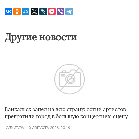
Другие новости
Байкальск запел на всю страну: сотни артистов
превратили город в большую концертную сцену
КУЛЬТУРА
3 АВГУСТА 2026, 20:19