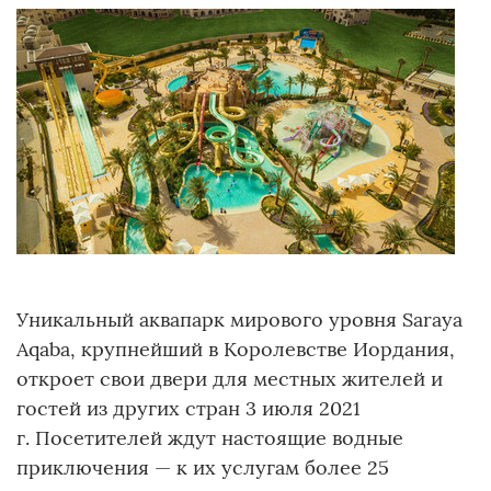
Уникальный аквапарк мирового уровня Saraya
Aqaba, крупнейший в Королевстве Иордания,
откроет свои двери для местных жителей и
гостей из других стран 3 июля 2021
г. Посетителей ждут настоящие водные
приключения — к их услугам более 25