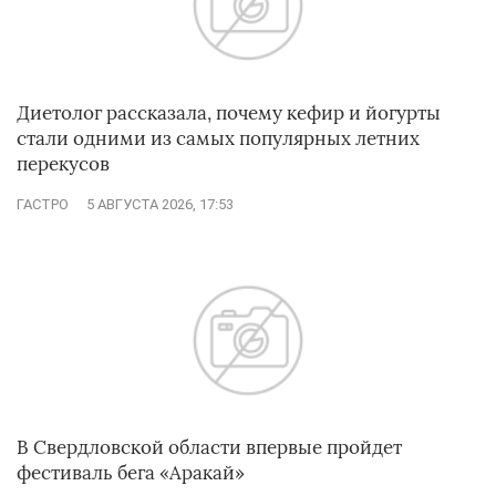
Диетолог рассказала, почему кефир и йогурты
стали одними из самых популярных летних
перекусов
ГАСТРО
5 АВГУСТА 2026, 17:53
В Свердловской области впервые пройдет
фестиваль бега «Аракай»