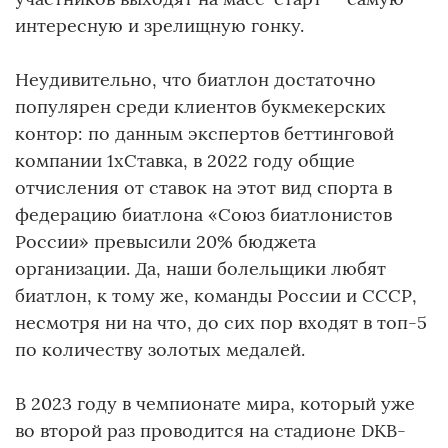
интересную и зрелищную гонку.
Неудивительно, что биатлон достаточно
популярен среди клиентов букмекерских
контор: по данным экспертов беттинговой
компании 1хСтавка, в 2022 году общие
отчисления от ставок на этот вид спорта в
федерацию биатлона «Союз биатлонистов
России» превысили 20% бюджета
организации. Да, наши болельщики любят
биатлон, к тому же, команды России и СССР,
несмотря ни на что, до сих пор входят в топ-5
по количеству золотых медалей.
В 2023 году в чемпионате мира, который уже
во второй раз проводится на стадионе DKB-