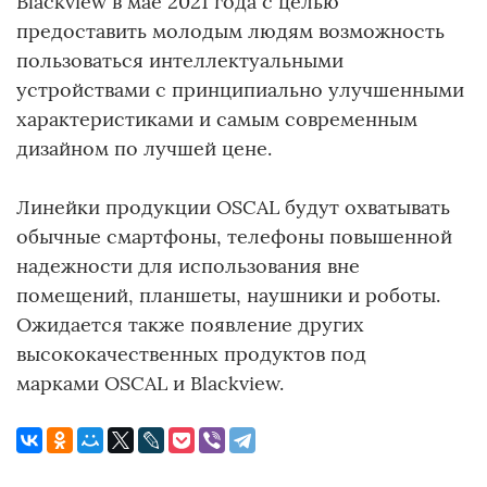
Blackview в мае 2021 года с целью
предоставить молодым людям возможность
пользоваться интеллектуальными
устройствами с принципиально улучшенными
характеристиками и самым современным
дизайном по лучшей цене.
Линейки продукции OSCAL будут охватывать
обычные смартфоны, телефоны повышенной
надежности для использования вне
помещений, планшеты, наушники и роботы.
Ожидается также появление других
высококачественных продуктов под
марками OSCAL и Blackview.