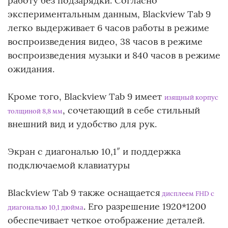
работу без подзарядки. Согласно
экспериментальным данным, Blackview Tab 9
легко выдерживает 6 часов работы в режиме
воспроизведения видео, 38 часов в режиме
воспроизведения музыки и 840 часов в режиме
ожидания.
Кроме того, Blackview Tab 9 имеет
изящный корпус
, сочетающий в себе стильный
толщиной 8,8 мм
внешний вид и удобство для рук.
Экран с диагональю 10,1″ и поддержка
подключаемой клавиатуры
Blackview Tab 9 также оснащается
дисплеем FHD с
. Его разрешение 1920*1200
диагональю 10,1 дюйма
обеспечивает четкое отображение деталей.