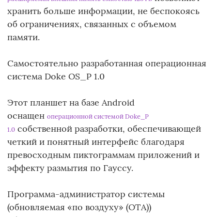
хранить больше информации, не беспокоясь
об ограничениях, связанных с объемом
памяти.
Самостоятельно разработанная операционная
система Doke OS_P 1.0
Этот планшет на базе Android
оснащен
операционной системой Doke_P
собственной разработки, обеспечивающей
1.0
четкий и понятный интерфейс благодаря
превосходным пиктограммам приложений и
эффекту размытия по Гауссу.
Программа-администратор системы
(обновляемая «по воздуху» (OTA))