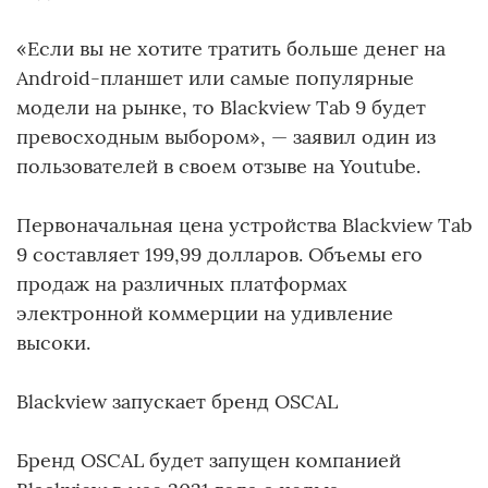
«Если вы не хотите тратить больше денег на
Android-планшет или самые популярные
модели на рынке, то Blackview Tab 9 будет
превосходным выбором», — заявил один из
пользователей в своем отзыве на Youtube.
Первоначальная цена устройства Blackview Tab
9 составляет 199,99 долларов. Объемы его
продаж на различных платформах
электронной коммерции на удивление
высоки.
Blackview запускает бренд OSCAL
Бренд OSCAL будет запущен компанией