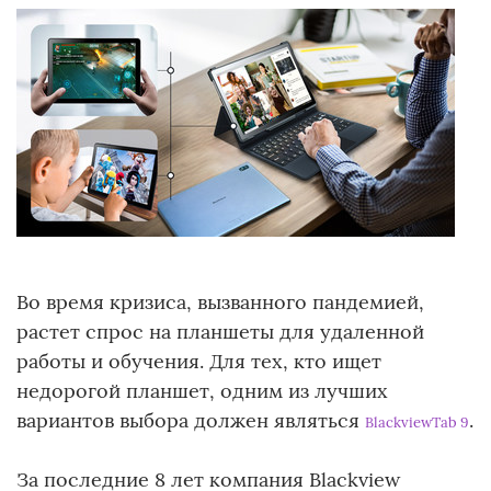
Во время кризиса, вызванного пандемией,
растет спрос на планшеты для удаленной
работы и обучения. Для тех, кто ищет
недорогой планшет, одним из лучших
вариантов выбора должен являться
.
Blackview
Tab 9
За последние 8 лет компания Blackview