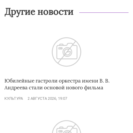
Другие новости
Юбилейные гастроли оркестра имени В. В.
Андреева стали основой нового фильма
КУЛЬТУРА
2 АВГУСТА 2026, 19:07