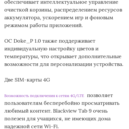
обеспечивает интеллектуальное управление
очисткой корзины, распределением ресурсов
аккумулятора, ускорением игр и фоновым
режимом работы приложений.
ОС Doke_P 1.0 также поддерживает
индивидуальную настройку цветов и
температуры, что открывает дополнительные
возможности для персонализации устройства.
Две SIM-карты 4G
позволяет
Возможность подключения к сетям 4G/LTE
пользователям бесперебойно просматривать
любимый контент. Blackview Tab 9 очень
полезен для учащихся, не имеющих дома
надежной сети Wi-Fi.