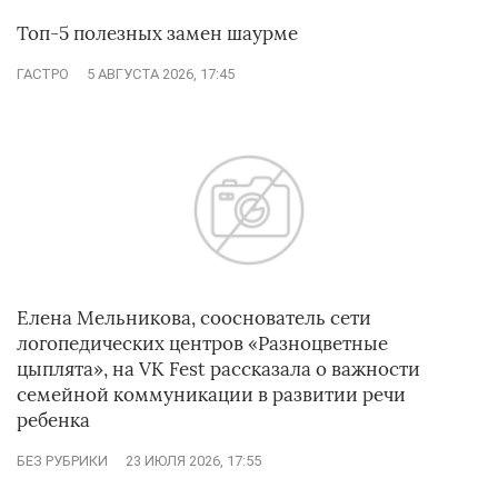
Топ-5 полезных замен шаурме
ГАСТРО
5 АВГУСТА 2026, 17:45
Елена Мельникова, сооснователь сети
логопедических центров «Разноцветные
цыплята», на VK Fest рассказала о важности
семейной коммуникации в развитии речи
ребенка
БЕЗ РУБРИКИ
23 ИЮЛЯ 2026, 17:55