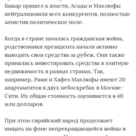
Башар пришел к власти, Асады и Махлюфы
нейтрализовали всех конкурентов, полностью
зачистив политическое поле.
Когда в стране началась гражданская война,
родственники президента начали активно
выводить свои средства за рубеж. Они также
принялись инвестировать средства в элитную
недвижимость в разных странах. Так,
например, Рами и Хафез Махлюфы имеют 20
апартаментов в двух небоскребах в Москве-
Сити. Их общая стоимость оценивается в 40
млн долларов.
При этом сирийский народ продолжает
нищать на фоне непрекращающейся войны и