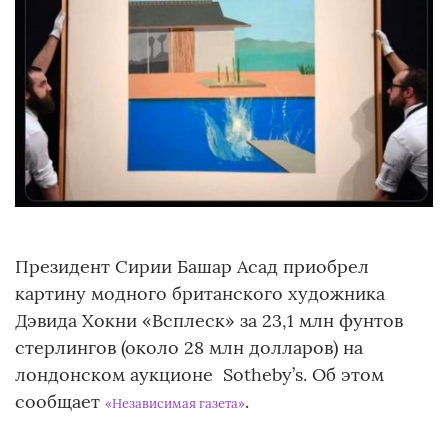
Президент Сирии Башар Асад приобрел
картину модного британского художника
Дэвида Хокни «Всплеск» за 23,1 млн фунтов
стерлингов (около 28 млн долларов) на
лондонском аукционе Sotheby’s. Об этом
сообщает
.
«Независимая газета»