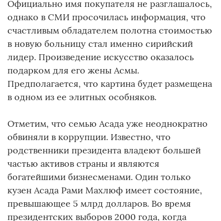
Официально имя покупателя не разглашалось,
однако в СМИ просочилась информация, что
счастливым обладателем полотна стоимостью
в новую больницу стал именно сирийский
лидер. Произведение искусство оказалось
подарком для его жены Асмы.
Предполагается, что картина будет размещена
в одном из ее элитных особняков.
Отметим, что семью Асада уже неоднократно
обвиняли в коррупции. Известно, что
родственники президента владеют большей
частью активов страны и являются
богатейшими бизнесменами. Один только
кузен Асада Рами Махлюф имеет состояние,
превышающее 5 млрд долларов. Во время
президентских выборов 2000 года, когда