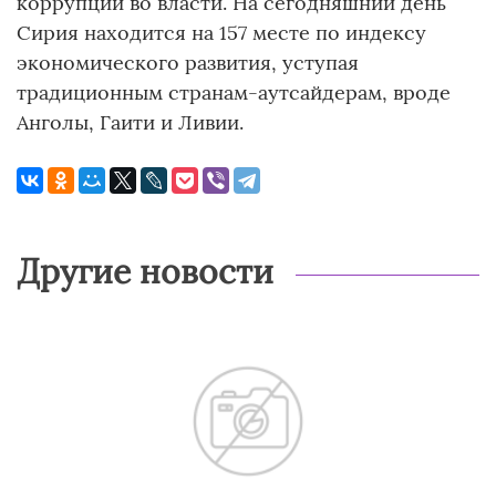
коррупции во власти. На сегодняшний день
Сирия находится на 157 месте по индексу
экономического развития, уступая
традиционным странам-аутсайдерам, вроде
Анголы, Гаити и Ливии.
Другие новости