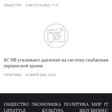
ОБЩЕСТВО
4 АВГУСТА 2026, 11:51
ВС РФ усиливают давление на систему снабжения
украинской армии
ПОЛИТИКА
22 ИЮЛЯ 2026, 20:26
ОБЩЕСТВО
ЭКОНОМИКА
ПОЛИТИКА
МИР
IT
LIFESTYLE
КУЛЬТУРА
ШОУ БИЗНЕС