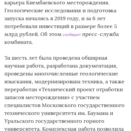
карьера Киембаевского месторождения.
Геологические исследования и подготовка
запуска начались в 2019 году, и за 6 лет
потребовали инвестиций в размере более 5
млрд рублей. Об этом
пресс-служба
сообщает
комбината.
За шесть лет была проведена обширная
научная работа, разработана документация,
проведены многочисленные геологические
изыскания, модернизирована техника, а также
переработан «Технический проект отработки
запасов месторождения» с участием
специалистов Московского государственного
технического университета им. Баумана и
Уральского государственного горного
университета. Комплексная работа позволила