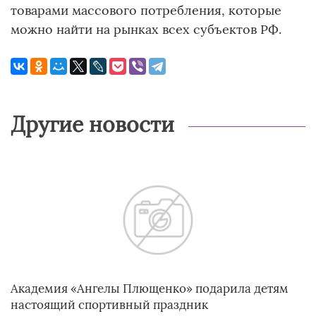
товарами массового потребления, которые
можно найти на рынках всех субъектов РФ.
Другие новости
Академия «Ангелы Плющенко» подарила детям
настоящий спортивный праздник