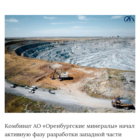
Комбинат АО «Оренбургские минералы» начал
активную фазу разработки западной части