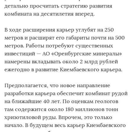
детально просчитать стратегию развития
комбината на десятилетия вперед.
В ходе расширения карьер углубят на 250
метров и расширят его габариты почти на 500
метров. Работы потребуют существенных
инвестиций — АО «Оренбургские минералы»
намерены вкладывать около 2 млрд рублей
ежегодно в развитие Киембаевского карьера.
Предполагается, что новое направление
разработки карьера обеспечит комбинат рудой
на ближайшие 40 лет. По оценкам геологов
там содержится около 180 миллионов тонн
хризотиловой руды. Впрочем, это только
начало. В будущем весь карьер Киембаевского