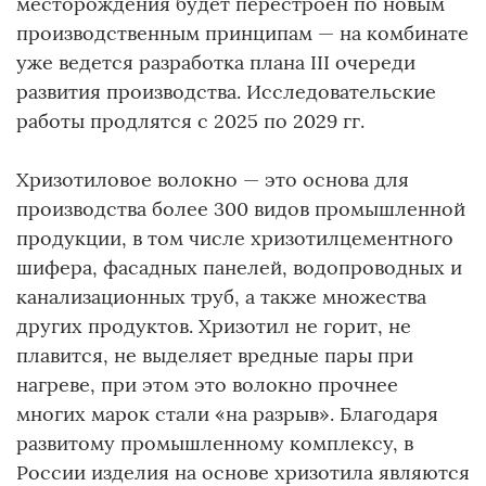
месторождения будет перестроен по новым
производственным принципам — на комбинате
уже ведется разработка плана III очереди
развития производства. Исследовательские
работы продлятся с 2025 по 2029 гг.
Хризотиловое волокно — это основа для
производства более 300 видов промышленной
продукции, в том числе хризотилцементного
шифера, фасадных панелей, водопроводных и
канализационных труб, а также множества
других продуктов. Хризотил не горит, не
плавится, не выделяет вредные пары при
нагреве, при этом это волокно прочнее
многих марок стали «на разрыв». Благодаря
развитому промышленному комплексу, в
России изделия на основе хризотила являются