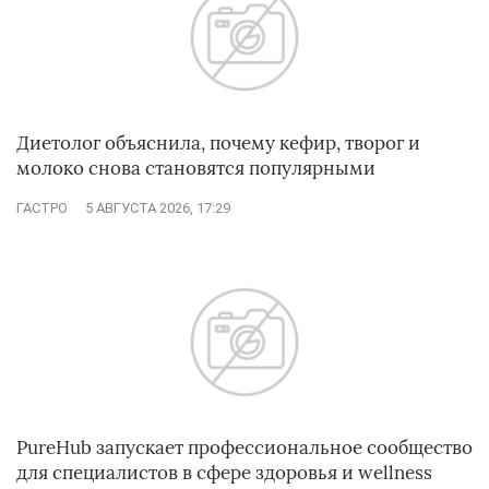
Диетолог объяснила, почему кефир, творог и
молоко снова становятся популярными
ГАСТРО
5 АВГУСТА 2026, 17:29
PureHub запускает профессиональное сообщество
для специалистов в сфере здоровья и wellness