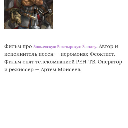
Фильм про
. Автор и
Знаменскую Богатырскую Заставу
исполнитель песен — иеромонах Феоктист.
Фильм снят телекомпанией РЕН-ТВ. Оператор
и режиссер — Артем Моисеев.