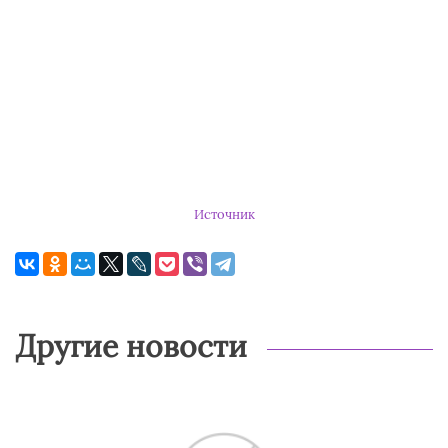
Источник
Другие новости