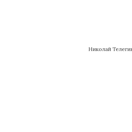
Николай Телеги