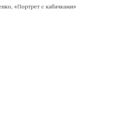
нко, «Портрет с кабачками»