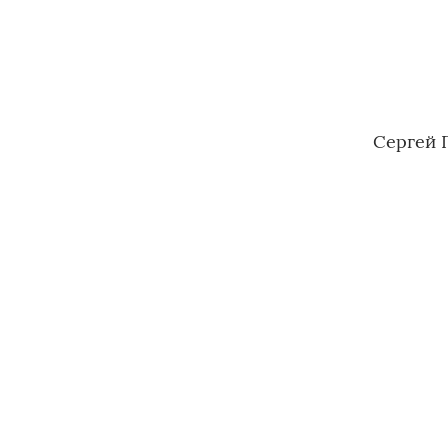
Сергей 