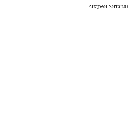
Андрей Хитайле