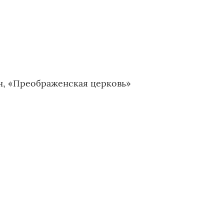
н, «Преображенская церковь»