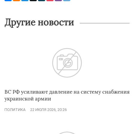
Другие новости
ВС РФ усиливают давление на систему снабжения
украинской армии
ПОЛИТИКА
22 ИЮЛЯ 2026, 20:26