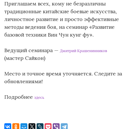
Приглашаем всех, кому не безразличны
традиционные китайские боевые искусства,
личностное развитие и просто эффективные
методы ведения боя, на семинар «Развитие
базовой техники Вин Чун кунг фу».
Ведущий семинара —
Дмитрий Крашенинников
(мастер Сайкон)
Место и точное время уточняется. Следите за
обновлениями!
Подробнее
здесь