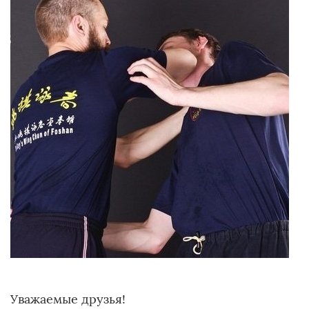
Уважаемые друзья!