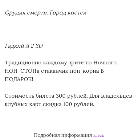
Орудия смерти: Город костей
Гадкий Я 2 3D
Традиционно каждому зрителю Ночного
НОН-СТОПа стаканчик поп-корна В
ПОДАРОК!
Стоимость билета 300 рублей. Для владельцев
клубных карт скидка 100 рублей.
Подробная информация
здесь