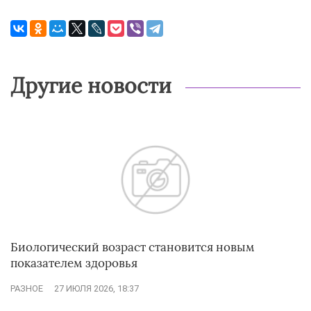
Другие новости
Биологический возраст становится новым
показателем здоровья
РАЗНОЕ
27 ИЮЛЯ 2026, 18:37