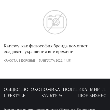
Karjewy: как философия бренда помогает
создавать украшения вне времени
КРАСОТА, ЗДОРОВЬЕ
5 АВГУСТА 2026, 14:51
ОБЩЕСТВО
ЭКОНОМИКА
ПОЛИТИКА
МИР
IT
LIFESTYLE
КУЛЬТУРА
ШОУ БИЗНЕС
Электронное периодическое издание «Жажда.ру». По вопросам