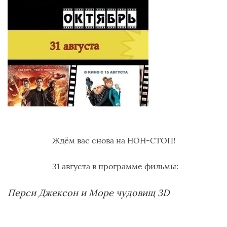
Ждём вас снова на НОН-СТОП!
31 августа в программе фильмы:
Перси Джексон и Море чудовищ 3D