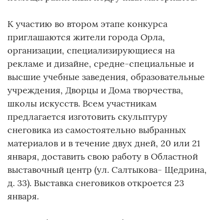
К участию во втором этапе конкурса
приглашаются жители города Орла,
организации, специализирующиеся на
рекламе и дизайне, средне-специальные и
высшие учебные заведения, образовательные
учреждения, Дворцы и Дома творчества,
школы искусств. Всем участникам
предлагается изготовить скульптуру
снеговика из самостоятельно выбранных
материалов и в течение двух дней, 20 или 21
января, доставить свою работу в Областной
выставочный центр (ул. Салтыкова- Щедрина,
д. 33). Выставка снеговиков откроется 23
января.