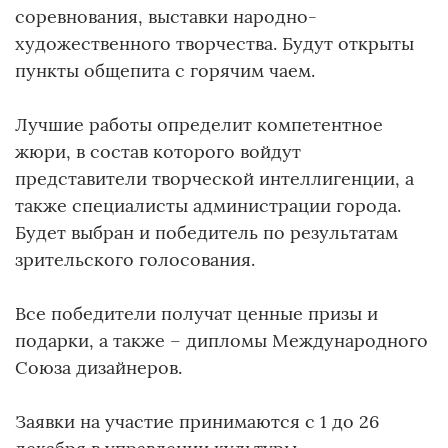
соревнования, выставки народно-
художественного творчества. Будут открыты
пункты общепита с горячим чаем.
Лучшие работы определит компетентное
жюри, в состав которого войдут
представители творческой интеллигенции, а
также специалисты администрации города.
Будет выбран и победитель по результатам
зрительского голосования.
Все победители получат ценные призы и
подарки, а также – дипломы Международного
Союза дизайнеров.
Заявки на участие принимаются c 1 до 26