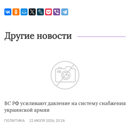
Другие новости
ВС РФ усиливают давление на систему снабжения
украинской армии
ПОЛИТИКА
22 ИЮЛЯ 2026, 20:26