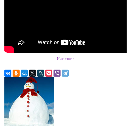
Источник