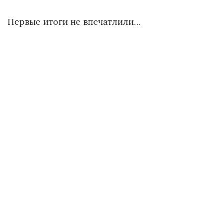
Первые итоги не впечатлили…