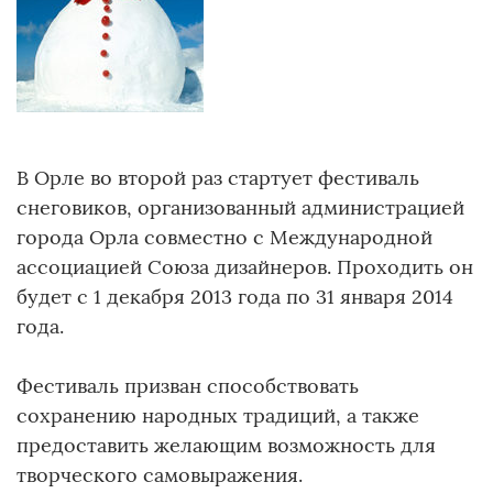
В Орле во второй раз стартует фестиваль
снеговиков, организованный администрацией
города Орла совместно с Международной
ассоциацией Союза дизайнеров. Проходить он
будет с 1 декабря 2013 года по 31 января 2014
года.
Фестиваль призван способствовать
сохранению народных традиций, а также
предоставить желающим возможность для
творческого самовыражения.