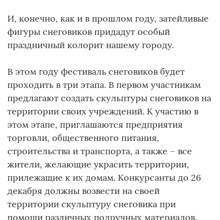
И, конечно, как и в прошлом году, затейливые
фигуры снеговиков придадут особый
праздничный колорит нашему городу.
В этом году фестиваль снеговиков будет
проходить в три этапа. В первом участникам
предлагают создать скульптуры снеговиков на
территории своих учреждений. К участию в
этом этапе, приглашаются предприятия
торговли, общественного питания,
строительства и транспорта, а также – все
жители, желающие украсить территории,
прилежащие к их домам. Конкурсанты до 26
декабря должны возвести на своей
территории скульптуру снеговика при
помощи различных подручных материалов.