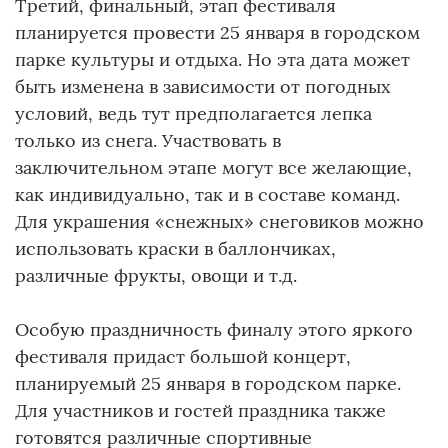
Третий, финальный, этап фестиваля
планируется провести 25 января в городском
парке культуры и отдыха. Но эта дата может
быть изменена в зависимости от погодных
условий, ведь тут предполагается лепка
только из снега. Участвовать в
заключительном этапе могут все желающие,
как индивидуально, так и в составе команд.
Для украшения «снежных» снеговиков можно
использовать краски в баллончиках,
различные фрукты, овощи и т.д.
Особую праздничность финалу этого яркого
фестиваля придаст большой концерт,
планируемый 25 января в городском парке.
Для участников и гостей праздника также
готовятся различные спортивные