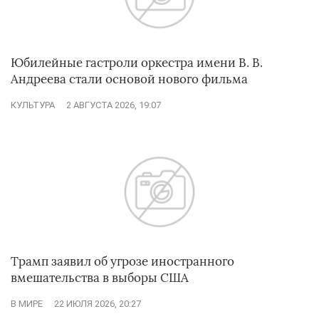
Юбилейные гастроли оркестра имени В. В.
Андреева стали основой нового фильма
КУЛЬТУРА
2 АВГУСТА 2026, 19:07
Трамп заявил об угрозе иностранного
вмешательства в выборы США
В МИРЕ
22 ИЮЛЯ 2026, 20:27