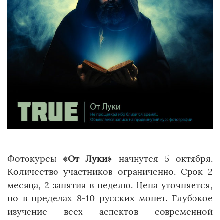
Фотокурсы
«От Луки»
начнутся 5 октября.
Количество участников ограниченно. Срок 2
месяца, 2 занятия в неделю. Цена уточняется,
но в пределах 8-10 русских монет. Глубокое
изучение всех аспектов современной