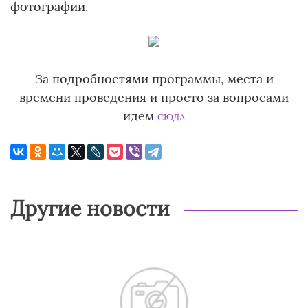
фотографии.
За подробностями программы, места и
времени проведения и просто за вопросами
идем
СЮДА
Другие новости