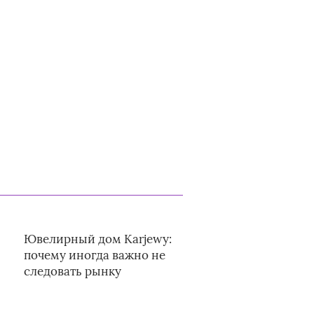
Ювелирный дом Karjewy:
почему иногда важно не
следовать рынку