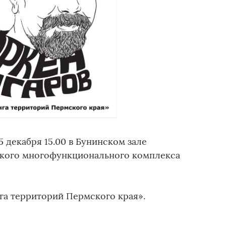
5 декабря 15.00 в Бунинском зале
ского многофункционального комплекса
га территорий Пермского края».