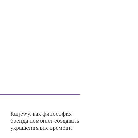
Karjewy: как философия
бренда помогает создавать
украшения вне времени