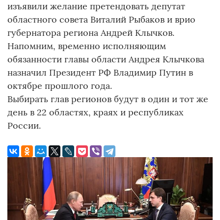
изъявили желание претендовать депутат
областного совета Виталий Рыбаков и врио
губернатора региона Андрей Клычков.
Напомним, временно исполняющим
обязанности главы области Андрея Клычкова
назначил Президент РФ Владимир Путин в
октябре прошлого года.
Выбирать глав регионов будут в один и тот же
день в 22 областях, краях и республиках
России.