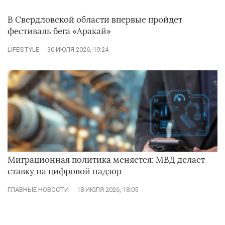
В Свердловской области впервые пройдет
фестиваль бега «Аракай»
LIFESTYLE
30 ИЮЛЯ 2026, 19:24
Миграционная политика меняется: МВД делает
ставку на цифровой надзор
ГЛАВНЫЕ НОВОСТИ
18 ИЮЛЯ 2026, 18:05