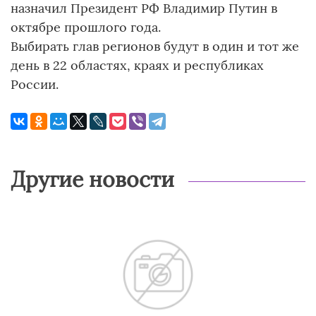
назначил Президент РФ Владимир Путин в
октябре прошлого года.
Выбирать глав регионов будут в один и тот же
день в 22 областях, краях и республиках
России.
Другие новости