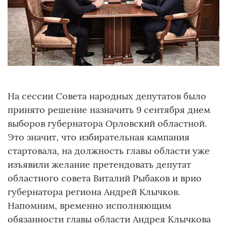
На сессии Совета народных депутатов было
принято решение назначить 9 сентября днем
выборов губернатора Орловский областной.
Это значит, что избирательная кампания
стартовала, на должность главы области уже
изъявили желание претендовать депутат
областного совета Виталий Рыбаков и врио
губернатора региона Андрей Клычков.
Напомним, временно исполняющим
обязанности главы области Андрея Клычкова