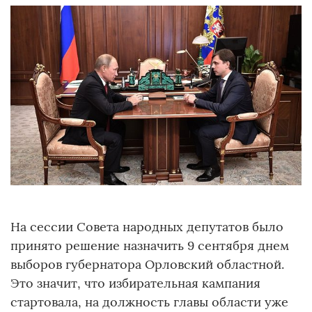
На сессии Совета народных депутатов было
принято решение назначить 9 сентября днем
выборов губернатора Орловский областной.
Это значит, что избирательная кампания
стартовала, на должность главы области уже